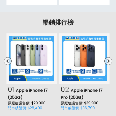
暢銷排行榜
01
02
Apple iPhone 17
Apple iPhone 17
(256G)
Pro (256G)
(
原廠建議售價: $29,900
原廠建議售價: $39,900
原
門市破盤價: $28,490
門市破盤價: $36,790
門