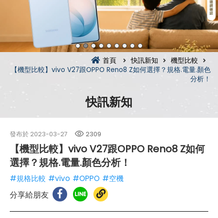
首頁
快訊新知
機型比較
【機型比較】vivo V27跟OPPO Reno8 Z如何選擇？規格.電量.顏色
分析！
快訊新知
發布於
2023-03-27
2309
【機型比較】vivo V27跟OPPO Reno8 Z如何
選擇？規格.電量.顏色分析！
#規格比較
#vivo
#OPPO
#空機
分享給朋友