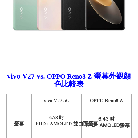
vivo V27
vs.
螢幕外觀顏
OPPO Reno8 Z
色比較
表
vivo V27 5G
OPPO Reno8 Z
6.78 吋
6.43 吋
螢幕
FHD+ AMOLED 雙曲面螢幕
FHD+ AMOLED螢幕