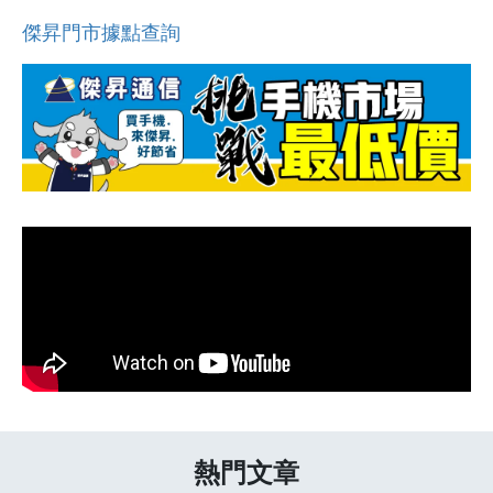
傑昇門市據點查詢
熱門文章