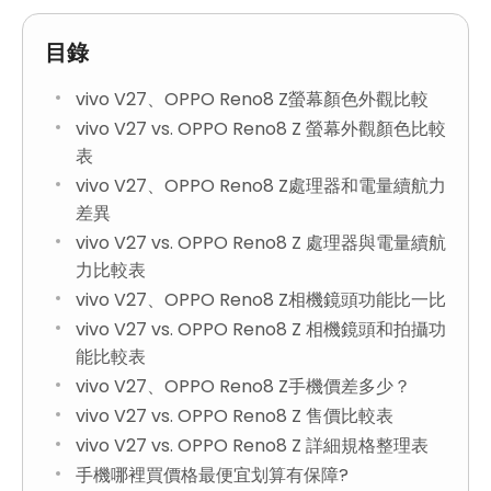
目錄
vivo V27、OPPO Reno8 Z螢幕顏色外觀比較
vivo V27 vs. OPPO Reno8 Z 螢幕外觀顏色比較
表
vivo V27、OPPO Reno8 Z處理器和電量續航力
差異
vivo V27 vs. OPPO Reno8 Z 處理器與電量續航
力比較表
vivo V27、OPPO Reno8 Z相機鏡頭功能比一比
vivo V27 vs. OPPO Reno8 Z 相機鏡頭和拍攝功
能比較表
vivo V27、OPPO Reno8 Z手機價差多少？
vivo V27 vs. OPPO Reno8 Z 售價比較表
vivo V27 vs. OPPO Reno8 Z 詳細規格整理表
手機哪裡買價格最便宜划算有保障?