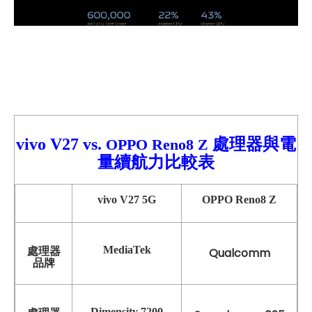
vivo V27
vs.
處理器與電
OPPO Reno8 Z
量續航力比較
表
vivo V27 5G
OPPO Reno8 Z
MediaTek
處理器
Qualcomm
品牌
Dimensity 7200