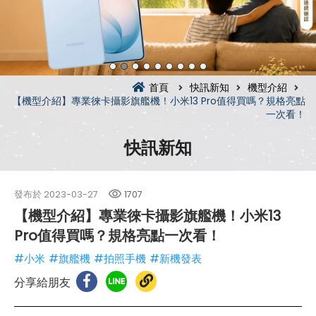
首頁
快訊新知
機型介紹
【機型介紹】專業徠卡攝影旗艦機！小米13 Pro值得買嗎？規格亮點
一次看！
快訊新知
發布於
2023-03-27
1707
【機型介紹】專業徠卡攝影旗艦機！小米13
Pro值得買嗎？規格亮點一次看！
#小米
#旗艦機
#拍照手機
#新機發表
分享給朋友