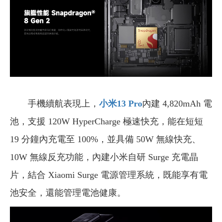
手機續航表現上，
小米13 Pro
內建 4,820mAh 電
池，支援 120W HyperCharge 極速快充，能在短短
19 分鐘內充電至 100%，並具備 50W 無線快充、
10W 無線反充功能，內建小米自研 Surge 充電晶
片，結合 Xiaomi Surge 電源管理系統，既能享有電
池安全，還能管理電池健康。