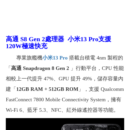
高通 S8 Gen 2處理器
小米13 Pro
支援
120W極速快充
專業旗艦機
小米13 Pro
搭載台積電 4nm 製程的
「
高通 Snapdragon 8 Gen 2
」行動平台，CPU 性能
相較上一代提升 47%、GPU 提升 49%，儲存容量內
建「
12GB RAM + 512GB ROM
」，支援 Qualcomm
FastConnect 7800 Mobile Connectivity System，擁有
Wi-Fi 6、藍牙 5.3、NFC、紅外線遙控器等功能。