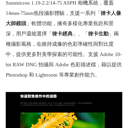
Summicron 1.19-2.2/14-75 ASPH 相機系統，覆蓋
14mm-75mm焦段攝影體驗，支援一系列「
徠卡人像
大師鏡頭
」軟體功能，擁有多樣化專業焦距和景
深，用戶還能選擇「
徠卡經典
」、「
徠卡生動
」兩
種攝影風格，在維持成像的色彩準確性與對比度
中，提供更多對美學探索的可能性。支援 Adobe 10-
bit RAW DNG 拍攝與 Adobe 色彩描述檔，藉以提供
Photoshop 和 Lightroom 等專業創作能力。