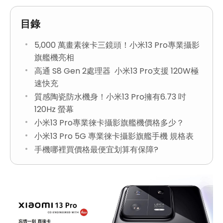
目錄
5,000 萬畫素徠卡三鏡頭！小米13 Pro專業攝影
旗艦機亮相
高通 S8 Gen 2處理器 小米13 Pro支援 120W極
速快充
質感陶瓷防水機身！小米13 Pro擁有6.73 吋
120Hz 螢幕
小米13 Pro專業徠卡攝影旗艦機價格多少？
小米13 Pro 5G 專業徠卡攝影旗艦手機 規格表
手機哪裡買價格最便宜划算有保障?