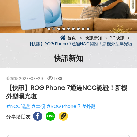
首頁
快訊新知
3C快訊
【快訊】ROG Phone 7通過NCC認證！新機外型曝光啦
快訊新知
發布於
2023-03-29
1788
【快訊】ROG Phone 7通過NCC認證！新機
外型曝光啦
#NCC認證
#華碩
#ROG Phone 7
#外觀
分享給朋友