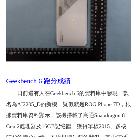
Geekbench 6 跑分成績
日前還有人在Geekbench 6的資料庫中發現一款
名為AI2205_D的新機，疑似就是ROG Phone 7D，根
據資料庫資料顯示，該機搭載了高通Snapdragon 8
Gen 2處理器及16GB記憶體，獲得單核2015、多核