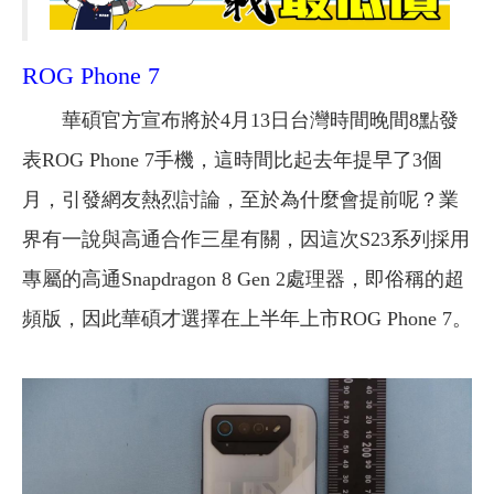
ROG Phone 7
華碩官方宣布將於4月13日台灣時間晚間8點發
表ROG Phone 7手機，這時間比起去年提早了3個
月，引發網友熱烈討論，至於為什麼會提前呢？業
界有一說與高通合作三星有關，因這次S23系列採用
專屬的高通Snapdragon 8 Gen 2處理器，即俗稱的超
頻版，因此華碩才選擇在上半年上市ROG Phone 7。