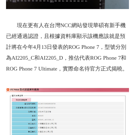
現在更有人在台灣NCC網站發現華碩有新手機
已經通過認證，且根據資料庫顯示該機應該就是預
計將在今年4月13日發表的ROG Phone 7，型號分別
為AI2205_C和AI2205_D，推估代表ROG Phone 7和
ROG Phone 7 Ultimate，實際命名待官方正式揭曉。