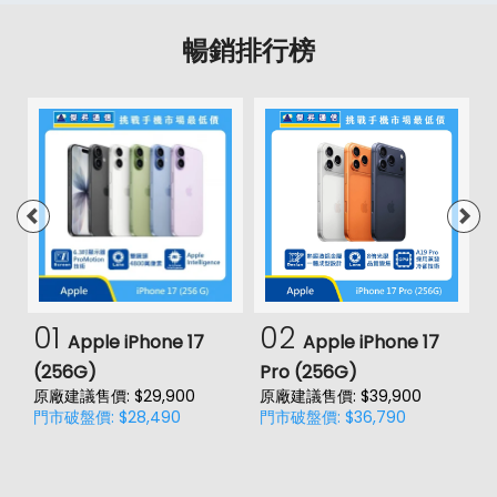
暢銷排行榜
01
02
Apple iPhone 17
Apple iPhone 17
(256G)
Pro (256G)
(
原廠建議售價: $29,900
原廠建議售價: $39,900
原
門市破盤價: $28,490
門市破盤價: $36,790
門
價