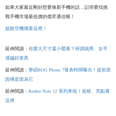
如果大家最近剛好想要換新手機的話，記得要找挑
戰手機市場最低價的傑昇通信喔！
超殺空機價看這裡！
延伸閱讀：
你愛大尺寸還小螢幕？研調揭男、女手
感偏好差異
延伸閱讀：
華碩ROG Phone 7發表時間曝光！提前原
因傳是因為它
延伸閱讀：
Redmi Note 12 系列來啦！規格、亮點看
這裡