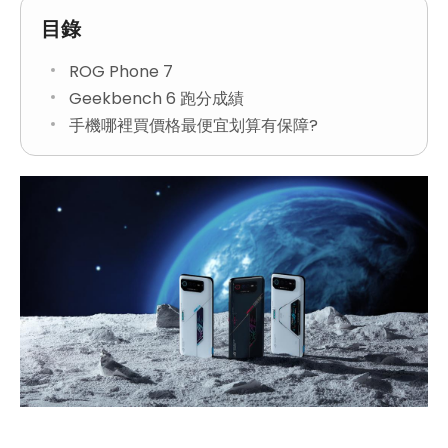
目錄
ROG Phone 7
Geekbench 6 跑分成績
手機哪裡買價格最便宜划算有保障?