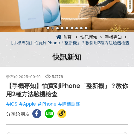
首頁
快訊新知
手機專知
【手機專知】怕買到iPhone「整新機」？教你用2種方法驗機檢查
快訊新知
發布於
2025-09-19
54778
【手機專知】怕買到iPhone「整新機」？教你
用2種方法驗機檢查
#iOS
#Apple
#iPhone
#購機訣竅
分享給朋友