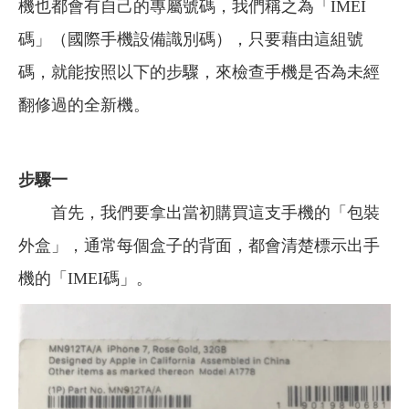
機也都會有自己的專屬號碼，我們稱之為「IMEI
碼」（國際手機設備識別碼），只要藉由這組號
碼，就能按照以下的步驟，來檢查手機是否為未經
翻修過的全新機。
步驟一
首先，我們要拿出當初購買這支手機的「包裝
外盒」，通常每個盒子的背面，都會清楚標示出手
機的「IMEI碼」。