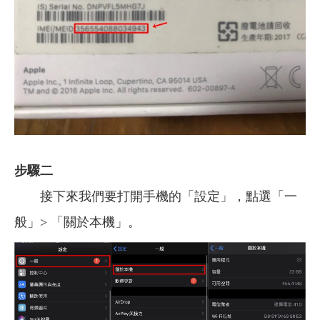
步驟二
接下來我們要打開手機的「設定」，點選「一
般」> 「關於本機」。