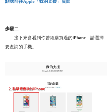
點我前往Apple「我的支援」頁面
步驟二
接下來會看到你曾經購買過的
iPhone
，請選擇
要查詢的手機。