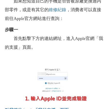
如果想知道自己的手機是否曾被原廠更換過內
部零件，或是有其它的
維修紀錄
，消費者可以直接
前往Apple官方網站進行查詢：
步驟一
首先點擊下方的連結網址，
進入Apple官網「我
的支援」頁面。