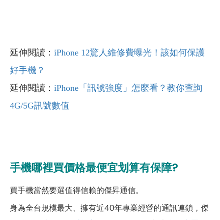
延伸閱讀：
iPhone 12驚人維修費曝光！該如何保護
好手機？
延伸閱讀：
iPhone「訊號強度」怎麼看？教你查詢
4G/5G訊號數值
手機哪裡買價格最便宜划算有保障?
買手機當然要選值得信賴的傑昇通信。
身為全台規模最大、擁有近40年專業經營的通訊連鎖，傑