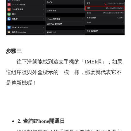
步驟三
往下滑就能找到這支手機的「IMEI碼」，如果
這組序號與外盒標示的一模一樣，那麼就代表它不
是整新機喔！
2. 查詢iPhone開通日