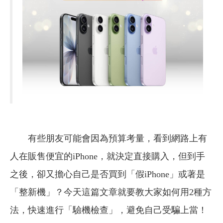
有些朋友可能會因為預算考量，看到網路上有
人在販售便宜的iPhone，就決定直接購入，但到手
之後，卻又擔心自己是否買到「假iPhone」或著是
「整新機」？今天這篇文章就要教大家如何用2種方
法，快速進行「驗機檢查」，避免自己受騙上當！