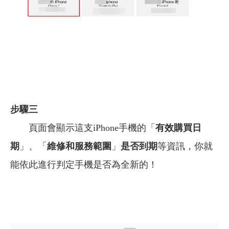
步驟三
頁面會顯示這支iPhone手機的「
有效購買日
期
」、「
維修和服務範圍
」
是否到期
等資訊，你就
能依此進行判定手機是否為全新的！