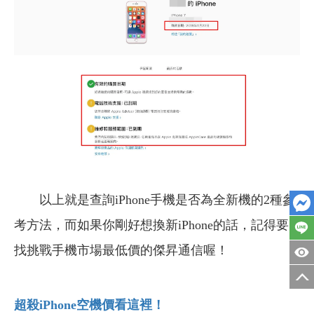
以上就是查詢iPhone手機是否為全新機的2種參
考方法，而如果你剛好想換新iPhone的話，記得要
找挑戰手機市場最低價的傑昇通信喔！
超殺iPhone
空機價看這裡！