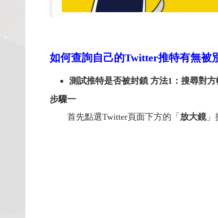
如何查詢自己的Twitter推特有無
測試推特是否被封鎖 方法1：搜尋對方
步驟一
首先點選Twitter頁面下方的「
放大鏡
」