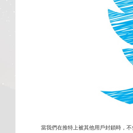
當我們在推特上被其他用戶封鎖時，不會