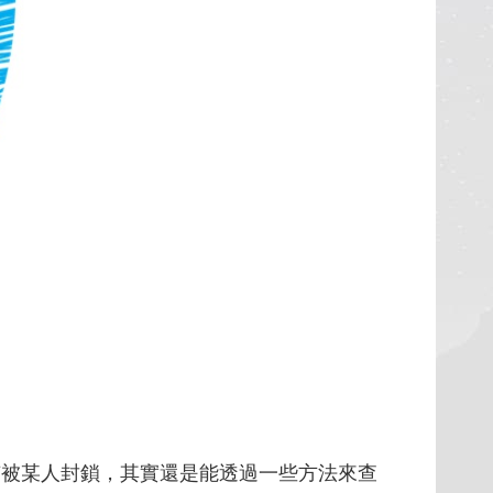
有被某人封鎖，其實還是能透過一些方法來查