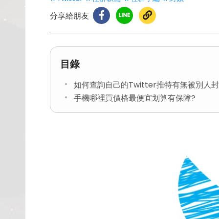
分享給朋友
目錄
如何查詢自己的Twitter推特有無被別人
手機哪裡買價格最便宜划算有保障?