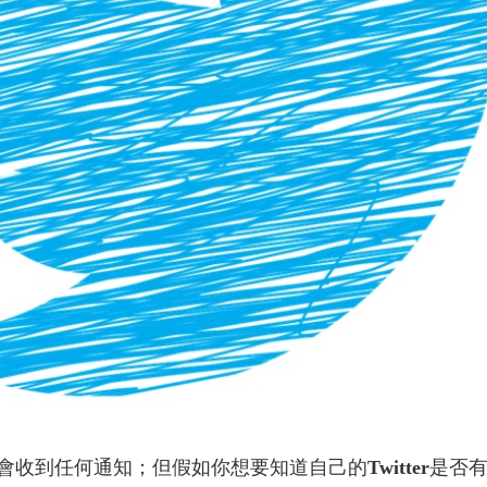
收到任何通知；但假如你想要知道自己的
Twitter
是否