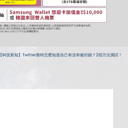
【科技新知】Twitter推特怎麼知道自己有沒有被封鎖？2招方法測試！