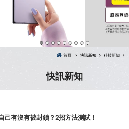
首頁
快訊新知
科技新知
快訊新知
知道自己有沒有被封鎖？2招方法測試！