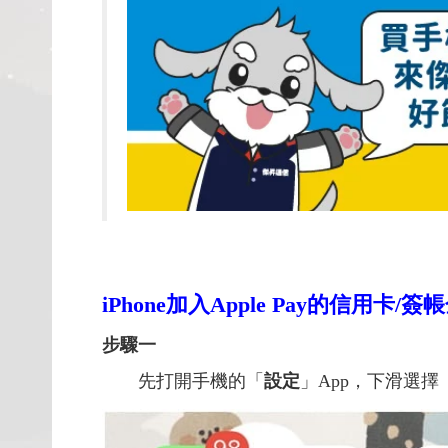
iPhone
加入Apple Pay的信用卡/
步驟一
先打開手機的「
設定
」App，下滑選擇