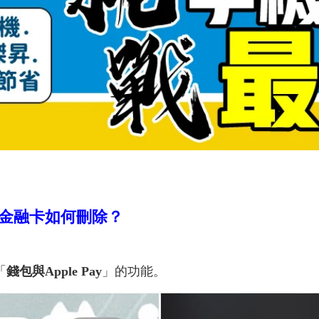
簽帳金融卡如何刪除？
「
錢包與Apple Pay
」的功能。