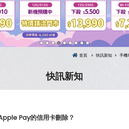
首頁
快訊新知
手機
快訊新知
pple Pay的信用卡刪除？