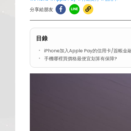
分享給朋友
目錄
iPhone加入Apple Pay的信用卡/簽
手機哪裡買價格最便宜划算有保障?