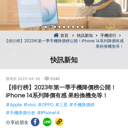
首頁
快訊新知
手機排行
【排行榜】2023年第一季手機降價榜公開！iPhone 14系列降價有感
果粉換機免等！
快訊新知
發布於
2023-04-26
5240
【排行榜】2023年第一季手機降價榜公開！
iPhone 14系列降價有感 果粉換機免等！
#Apple
#vivo
#OPPO
#三星
#手機降價榜
#手機降價分析
#iPhone14
分享給朋友