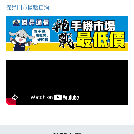
傑昇門市據點查詢