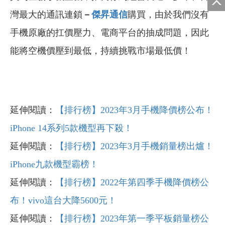
灣最大的通訊連鎖
－
傑昇通信
購買，由於我們沒有
手機原廠的扛價壓力、電商平台的抽成問題，因此
能將空機價壓到最低，持續挑戰市場最低價！
延伸閱讀：
【排行榜】2023年3月手機降價榜公布！
iPhone 14系列5款機型再下殺！
延伸閱讀：
【排行榜】2023年3月手機銷量榜出爐！
iPhone九款機型霸榜！
延伸閱讀：
【排行榜】2022年第四季手機降價榜公
布！vivo這台大降5600元！
延伸閱讀：
【排行榜】2023年第一季平板銷量榜公