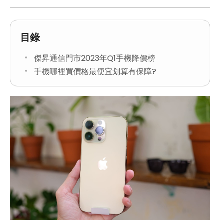
目錄
傑昇通信門市2023年Q1手機降價榜
手機哪裡買價格最便宜划算有保障?