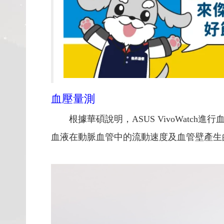
血壓量測
根據華碩說明，ASUS VivoWat
血液在動脈血管中的流動速度及血管壁產生