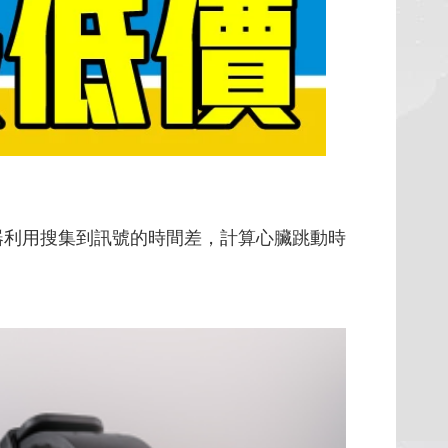
感測器利用搜集到訊號的時間差，計算心臟跳動時