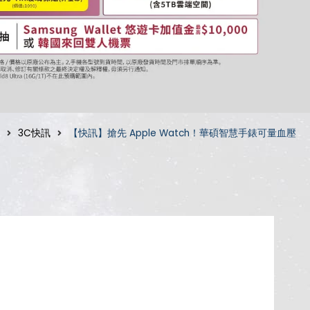
3C快訊
【快訊】搶先 Apple Watch！華碩智慧手錶可量血壓