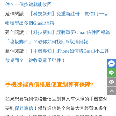
件？一個按鍵就能收回！
延伸閱讀：
【科技新知】免重新註冊！教你用一個
帳號變出多個Gmail信箱
延伸閱讀：
【科技新知】誤將重要Gmail信件回報為
「垃圾郵件」？教你如何找回&取消回報
延伸閱讀：
【手機專知】iPhone如何將Gmail小工具
放桌面？一鍵收發電子郵件！
手機哪裡買價格最便宜划算有保障?
如果想要買到價格最便宜划算又有保障的手機當然
要到
傑昇通信
！傑昇通信是全台最大且經營30多年