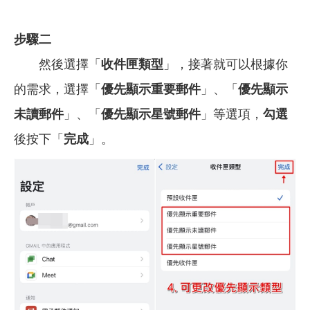
步驟二
然後選擇「
收件匣類型
」，接著就可以根據你
的需求，選擇「
優先顯示重要郵件
」、「
優先顯示
未讀郵件
」、「
優先顯示星號郵件
」等選項，
勾選
後按下「
完成
」。