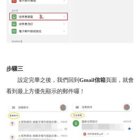
步驟三
設定完畢之後，我們回到
Gmail信箱
頁面，就會
看到最上方優先顯示的郵件囉！