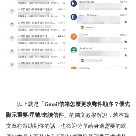
以上就是「
Gmail信箱怎麼更改郵件順序？優先
顯示重要/星號/未讀信件
」的圖文教學解說，
若本篇
文章有幫助到你的話，也歡迎分享給身邊需要的親