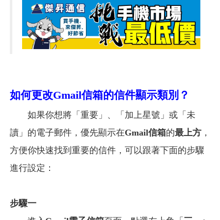
如何更改Gmail信箱的信件顯示類別？
如果你想將「重要」、「加上星號」或「未
讀」的電子郵件，優先顯示在
Gmail信箱
的
最上方
，
方便你快速找到重要的信件，可以跟著下面的步驟
進行設定：
步驟一