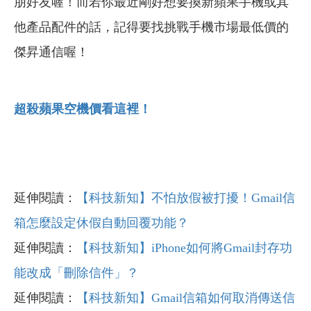
朋好友喔！而若你最近剛好想要換新蘋果手機或其
他產品配件的話，記得要找挑戰手機市場最低價的
傑昇通信喔！
超殺蘋果空機價看這裡！
延伸閱讀：
【科技新知】不怕放假被打擾！Gmail信
箱怎麼設定休假自動回覆功能？
延伸閱讀：
【科技新知】iPhone如何將Gmail封存功
能改成「刪除信件」？
延伸閱讀：
【科技新知】Gmail信箱如何取消傳送信