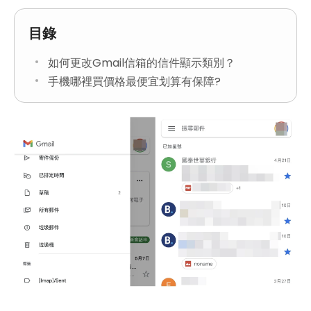
目錄
如何更改Gmail信箱的信件顯示類別？
手機哪裡買價格最便宜划算有保障?