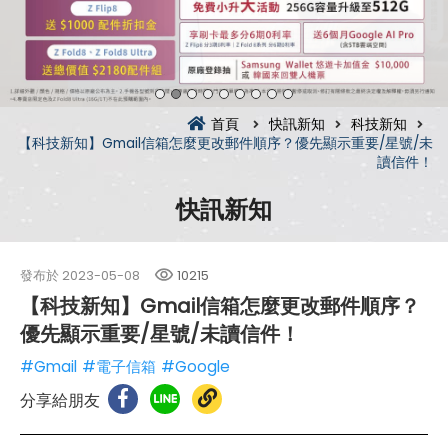
首頁
快訊新知
科技新知
【科技新知】Gmail信箱怎麼更改郵件順序？優先顯示重要/星號/未
讀信件！
快訊新知
發布於
2023-05-08
10215
【科技新知】Gmail信箱怎麼更改郵件順序？
優先顯示重要/星號/未讀信件！
#Gmail
#電子信箱
#Google
分享給朋友