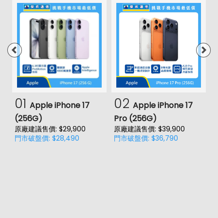
01
02
Apple iPhone 17
Apple iPhone 17
(256G)
Pro (256G)
(
原廠建議售價: $29,900
原廠建議售價: $39,900
原
門市破盤價: $28,490
門市破盤價: $36,790
門