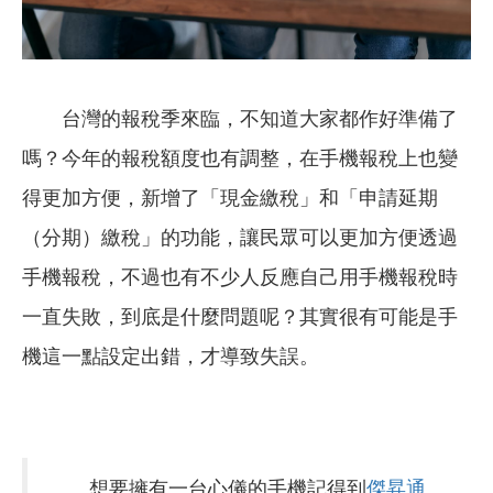
台灣的報稅季來臨，不知道大家都作好準備了
嗎？今年的報稅額度也有調整，在手機報稅上也變
得更加方便，新增了「現金繳稅」和「申請延期
（分期）繳稅」的功能，讓民眾可以更加方便透過
手機報稅，不過也有不少人反應自己用手機報稅時
一直失敗，到底是什麼問題呢？其實很有可能是手
機這一點設定出錯，才導致失誤。
想要擁有一台心儀的手機記得到
傑昇通