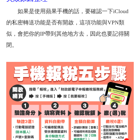
如果是使用蘋果手機的話，要確認一下iCloud
的私密轉送功能是否有開啟，這項功能與VPN類
似，會把你的IP帶到其他地方去，因此也要記得關
閉。