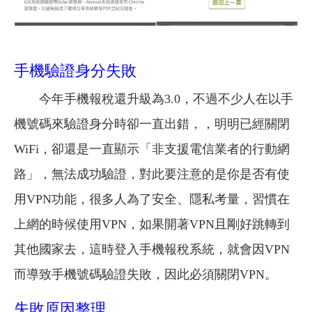
手機驗證身分失敗
今年手機報稅還升級為3.0，不過不少人在以手
機號碼來驗證身分時卻一直出錯，，明明已經關閉
WiFi，卻還是一直顯示「非支援電信業者的行動網
路」，無法成功驗證，對此要注意的是你是否有使
用VPN功能，很多人為了安全、隱私考量，習慣在
上網的時候使用VPN，如果開著VPN且剛好跳轉到
其他國家去，這時登入手機報稅系統，就會因VPN
而導致手機號碼驗證失敗，因此必須關閉VPN。
失敗原因整理