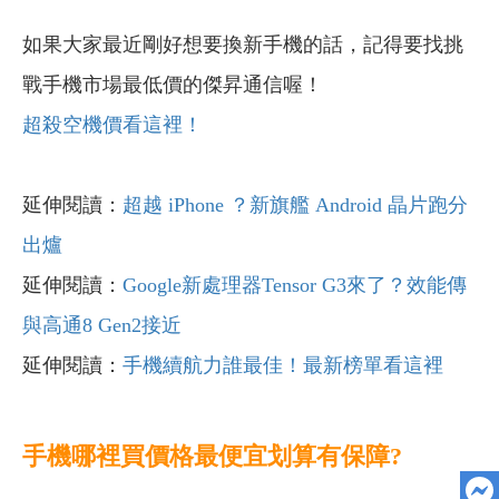
如果大家最近剛好想要換新手機的話，記得要找挑
戰手機市場最低價的傑昇通信喔！
超殺空機價看這裡！
延伸閱讀：
超越 iPhone ？新旗艦 Android 晶片跑分
出爐
延伸閱讀：
Google新處理器Tensor G3來了？效能傳
與高通8 Gen2接近
延伸閱讀：
手機續航力誰最佳！最新榜單看這裡
手機哪裡買價格最便宜划算有保障?