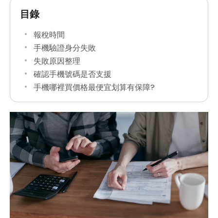
目錄
報稅時間
手機驗證身分失敗
失敗原因整理
確認手機號碼是否支援
手機哪裡買價格最便宜划算有保障?