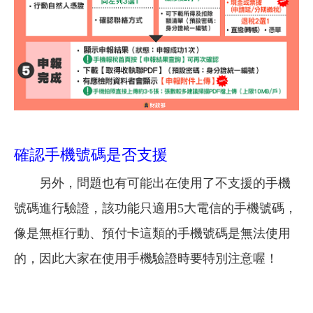
確認手機號碼是否支援
另外，問題也有可能出在使用了不支援的手機
號碼進行驗證，該功能只適用5大電信的手機號碼，
像是無框行動、預付卡這類的手機號碼是無法使用
的，因此大家在使用手機驗證時要特別注意喔！