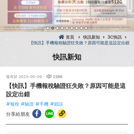
首頁
快訊新知
3C快訊
【快訊】手機報稅驗證狂失敗？原因可能是這設定出錯
快訊新知
發布於
2023-05-09
2386
【快訊】手機報稅驗證狂失敗？原因可能是這
設定出錯
#報稅
#驗證
#手機
#錯誤
分享給朋友