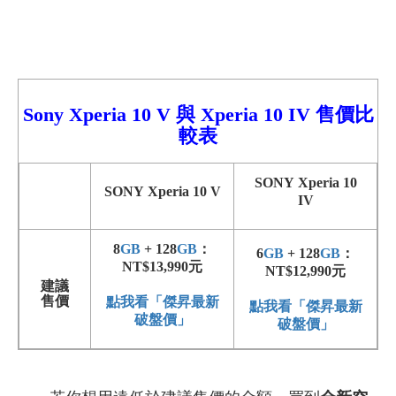
Sony Xperia
10
V
與
Xperia 10 I
V 售價比
較
表
SONY Xperia 10
SONY Xperia 10 V
IV
8
GB
+ 128
GB
：
6
GB
+ 128
GB
：
NT$13,990元
NT$12,990元
建議
售價
點我看「傑昇最新
點我看「傑昇最新
破盤價」
破盤價」