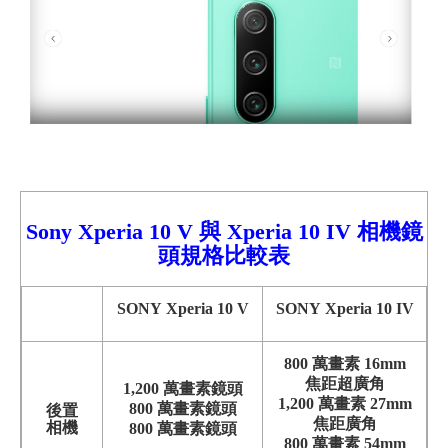
Sony Xperia
10
V
與
Xperia 10 I
V 相機鏡
頭規格比較
表
SONY Xperia 10 V
SONY Xperia 10 IV
800 萬畫素 16mm
焦距超廣角
1,200 萬畫素鏡頭
1,200 萬畫素 27mm
800 萬畫素鏡頭
後置
焦距廣角
相機
800 萬畫素鏡頭
800 萬畫素 54mm