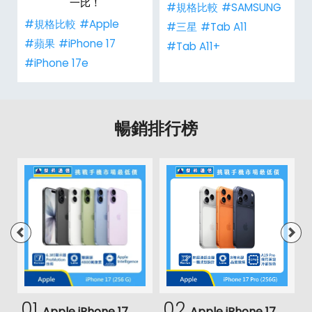
一比！
#規格比較
#SAMSUNG
#規格比較
#Apple
#三星
#Tab A11
#蘋果
#iPhone 17
#Tab A11+
#iPhone 17e
暢銷排行榜
01
02
Apple iPhone 17
Apple iPhone 17