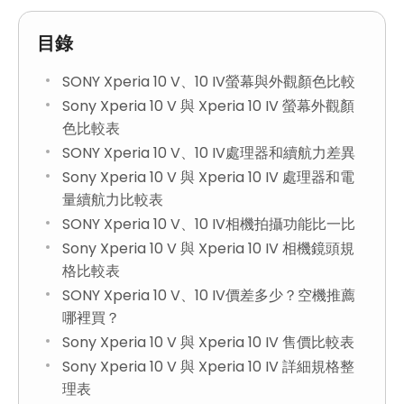
目錄
SONY Xperia 10 V、10 IV螢幕與外觀顏色比較
Sony Xperia 10 V 與 Xperia 10 IV 螢幕外觀顏
色比較表
SONY Xperia 10 V、10 IV處理器和續航力差異
Sony Xperia 10 V 與 Xperia 10 IV 處理器和電
量續航力比較表
SONY Xperia 10 V、10 IV相機拍攝功能比一比
Sony Xperia 10 V 與 Xperia 10 IV 相機鏡頭規
格比較表
SONY Xperia 10 V、10 IV價差多少？空機推薦
哪裡買？
Sony Xperia 10 V 與 Xperia 10 IV 售價比較表
Sony Xperia 10 V 與 Xperia 10 IV 詳細規格整
理表