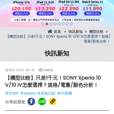
首頁
快訊新知
機型比較
【機型比較】只差1千元！SONY Xperia 10 V/10 IV怎麼選擇？規格/
電量/顏色分析！
快訊新知
發布於
2023-05-16
13692
【機型比較】只差1千元！SONY Xperia 10
V/10 IV怎麼選擇？規格/電量/顏色分析！
#SONY
#Xperia
#規格比較
#中階機
分享給朋友