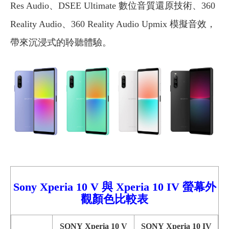
Res Audio、DSEE Ultimate 數位音質還原技術、360
Reality Audio、360 Reality Audio Upmix 模擬音效，
帶來沉浸式的聆聽體驗。
Sony Xperia
10
V
與
Xperia 10 I
V 螢幕外
觀顏色比較
表
SONY Xperia 10 V
SONY Xperia 10 IV