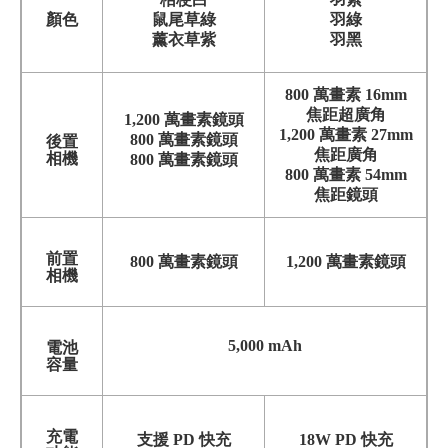
顏色
鼠尾草綠
羽綠
薰衣草紫
羽黑
800 萬畫素 16mm
焦距超廣角
1,200 萬畫素鏡頭
1,200 萬畫素 27mm
800 萬畫素鏡頭
後置
焦距廣角
相機
800 萬畫素鏡頭
800 萬畫素 54mm
焦距鏡頭
前置
800 萬畫素鏡頭
1,200 萬畫素鏡頭
相機
5,000 mAh
電池
容量
充電
支援 PD 快充
18W PD 快充