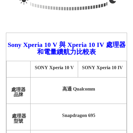
Sony Xperia
10
V
與
Xperia 10 I
V 處理器
和電量續航力比較
表
SONY Xperia 10 V
SONY Xperia 10 IV
高通 Qualcomm
處理器
品牌
Snapdragon 695
處理器
型號