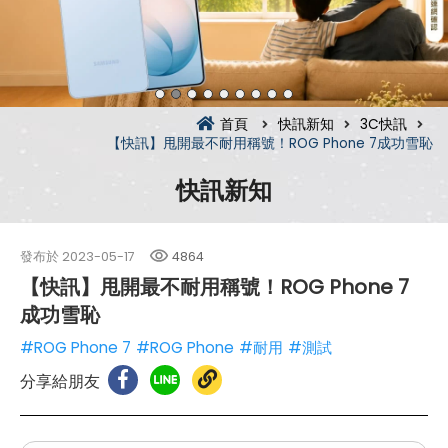
首頁
快訊新知
3C快訊
【快訊】甩開最不耐用稱號！ROG Phone 7成功雪恥
快訊新知
發布於
2023-05-17
4864
【快訊】甩開最不耐用稱號！ROG Phone 7
成功雪恥
#ROG Phone 7
#ROG Phone
#耐用
#測試
分享給朋友