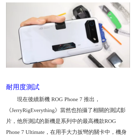
耐用度測試
現在後續新機 ROG Phone 7 推出，
《JerryRigEverything》當然也拍攝了相關的測試影
片，他所測試的新機是系列中的最高機款ROG
Phone 7 Ultimate，在用手大力扳彎的關卡中，機身