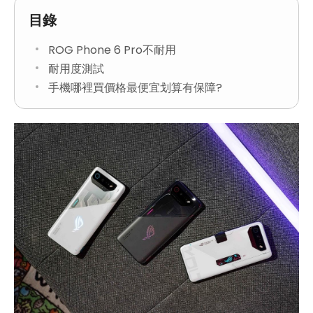
目錄
ROG Phone 6 Pro不耐用
耐用度測試
手機哪裡買價格最便宜划算有保障?