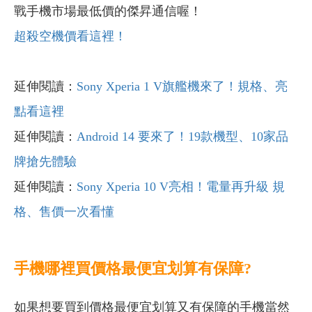
戰手機市場最低價的傑昇通信喔！
超殺空機價看這裡！
延伸閱讀：
Sony Xperia 1 V旗艦機來了！規格、亮
點看這裡
延伸閱讀：
Android 14 要來了！19款機型、10家品
牌搶先體驗
延伸閱讀：
Sony Xperia 10 V亮相！電量再升級 規
格、售價一次看懂
手機哪裡買價格最便宜划算有保障?
如果想要買到價格最便宜划算又有保障的手機當然