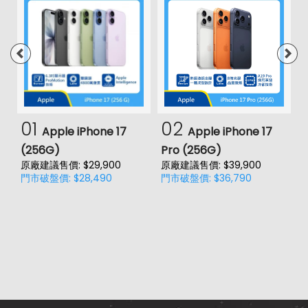
01
02
Apple iPhone 17
Apple iPhone 17
(256G)
Pro (256G)
(
原廠建議售價: $29,900
原廠建議售價: $39,900
門市破盤價: $28,490
門市破盤價: $36,790
價
原
門