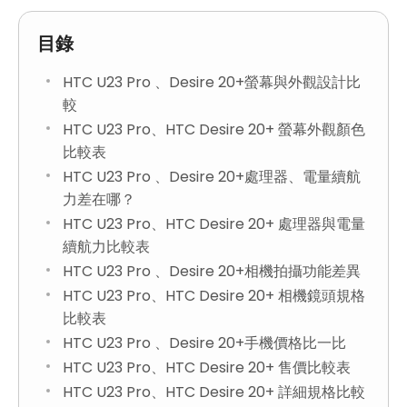
目錄
HTC U23 Pro 、Desire 20+螢幕與外觀設計比
較
HTC U23 Pro、HTC Desire 20+ 螢幕外觀顏色
比較表
HTC U23 Pro 、Desire 20+處理器、電量續航
力差在哪？
HTC U23 Pro、HTC Desire 20+ 處理器與電量
續航力比較表
HTC U23 Pro 、Desire 20+相機拍攝功能差異
HTC U23 Pro、HTC Desire 20+ 相機鏡頭規格
比較表
HTC U23 Pro 、Desire 20+手機價格比一比
HTC U23 Pro、HTC Desire 20+ 售價比較表
HTC U23 Pro、HTC Desire 20+ 詳細規格比較