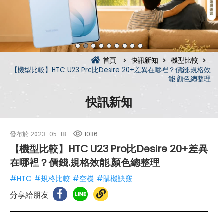
首頁
快訊新知
機型比較
【機型比較】HTC U23 Pro比Desire 20+差異在哪裡？價錢.規格效
能.顏色總整理
快訊新知
發布於
2023-05-18
1086
【機型比較】HTC U23 Pro比Desire 20+差異
在哪裡？價錢.規格效能.顏色總整理
#HTC
#規格比較
#空機
#購機訣竅
分享給朋友