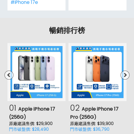
#iPhone 17e
暢銷排行榜
01
02
Apple iPhone 17
Apple iPhone 17
(256G)
Pro (256G)
(
原廠建議售價: $29,900
原廠建議售價: $39,900
原
門市破盤價: $28,490
門市破盤價: $36,790
門