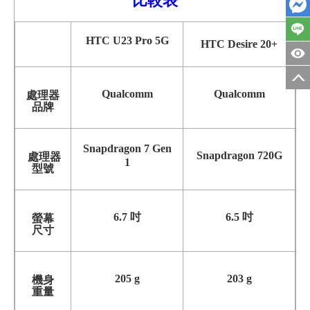
比較表
HTC U23 Pro 5G
HTC Desire 20+
Qualcomm
Qualcomm
處理器
品牌
Snapdragon 7 Gen
Snapdragon 720G
處理器
1
型號
6.7 吋
6.5 吋
螢幕
尺寸
205 g
203 g
機身
重量