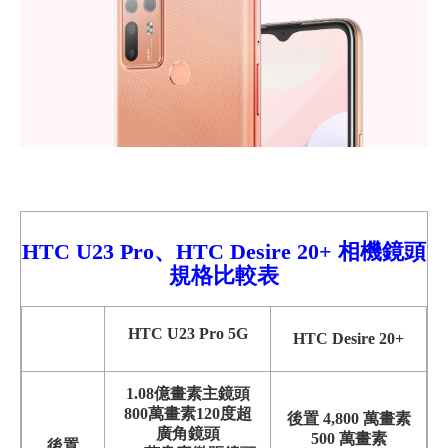
HTC U23 Pro、
HTC Desire 20+ 相機鏡頭
規格比較表
HTC U23 Pro 5G
HTC Desire 20+
1.08億畫素主鏡頭
800萬畫素120度超
後置 4,800 萬畫素
廣角鏡頭
500 萬畫素
後置