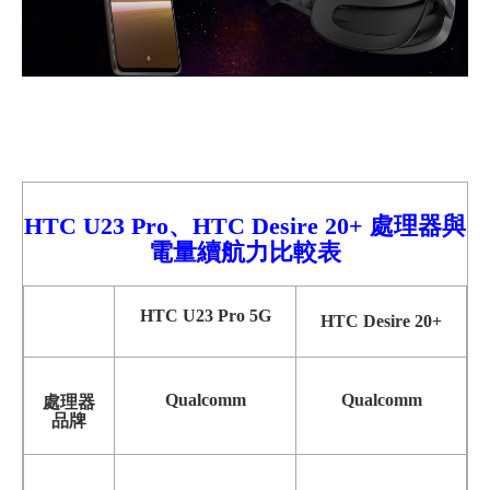
HTC U23 Pro、
HTC Desire 20+ 處理器與
電量續航力比較表
HTC U23 Pro 5G
HTC Desire 20+
Qualcomm
Qualcomm
處理器
品牌