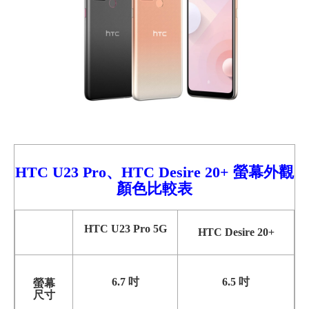
HTC U23 Pro、
HTC Desire 20+ 螢幕外觀
顏色比較表
HTC U23 Pro 5G
HTC Desire 20+
6.7 吋
6.5 吋
螢幕
尺寸