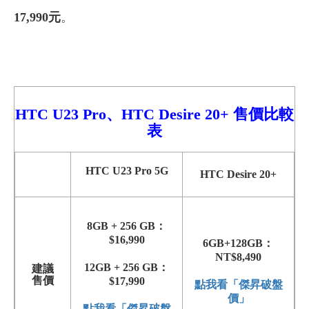
17,990元
。
HTC U23 Pro、
HTC Desire 20+ 售價比較
表
HTC U23 Pro 5G
HTC Desire 20+
8GB + 256 GB：
$16,990
6GB+128GB：
NT$8,490
12GB + 256 GB：
建議
售價
$17,990
點我看「傑昇破盤
價」
點我看「傑昇破盤