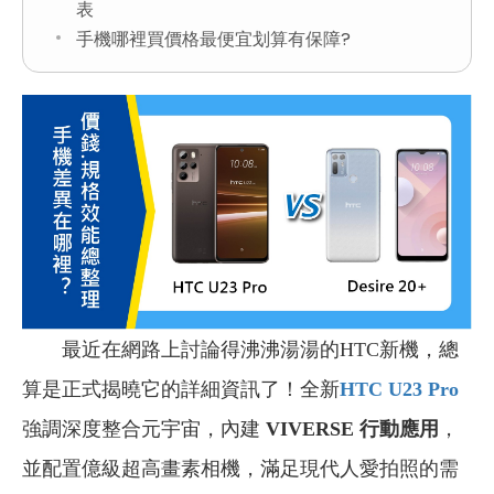
表
手機哪裡買價格最便宜划算有保障?
最近在網路上討論得沸沸湯湯的HTC新機，總
算是正式揭曉它的詳細資訊了！全新
HTC U23 Pro
強調深度整合元宇宙，內建
VIVERSE 行動應用
，
並配置億級超高畫素相機，滿足現代人愛拍照的需