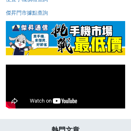
傑昇門市據點查詢
熱門文章