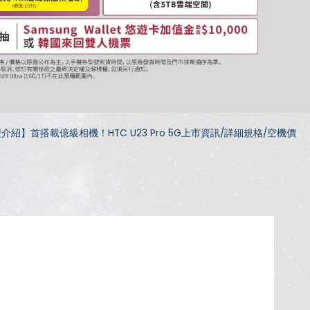
介紹】首搭載億級相機！HTC U23 Pro 5G上市資訊/詳細規格/空機價