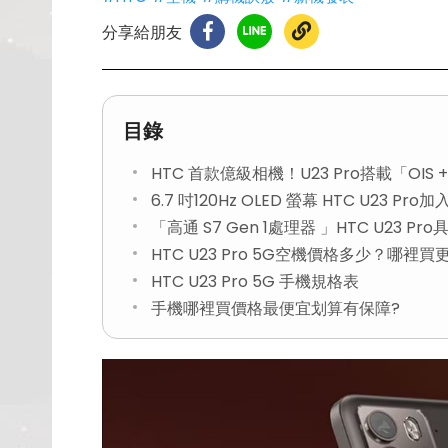
分享給朋友
目錄
HTC 首款億級相機！U23 Pro搭載「OIS +
6.7 吋120Hz OLED 螢幕 HTC U23 Pr
「高通 S7 Gen 1處理器 」HTC U23 P
HTC U23 Pro 5G空機價格多少？哪裡
HTC U23 Pro 5G 手機規格表
手機哪裡買價格最便宜划算有保障?