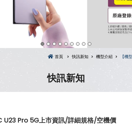
首頁
快訊新知
機型介紹
【機型
快訊新知
23 Pro 5G上市資訊/詳細規格/空機價