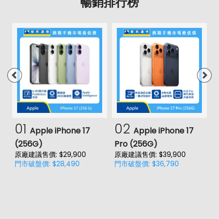
暢銷排行榜
01
02
Apple iPhone 17
Apple iPhone 17
(256G)
Pro (256G)
(
原廠建議售價: $29,900
原廠建議售價: $39,900
原
門市破盤價: $28,490
門市破盤價: $36,790
門