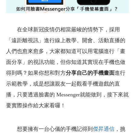
在全球新冠疫情仍相當嚴峻的情勢下，採用
「遠距離視訊」進行線上教學、開會、活動直播的
人們也愈來愈多，大家都知道可以用電腦進行「畫
面分享」的視訊功能，但你知道其實現在手機也做
得到嗎？如果你想和對方
分享自己的手機畫面
進行
示範教學，或是想讓親友一起觀看手機遊戲的直
播，只要透過臉書的 Messenger就能做到，接下來就
要實際操作給大家看囉！
想要擁有一台心儀的手機記得到
傑昇通信
，挑