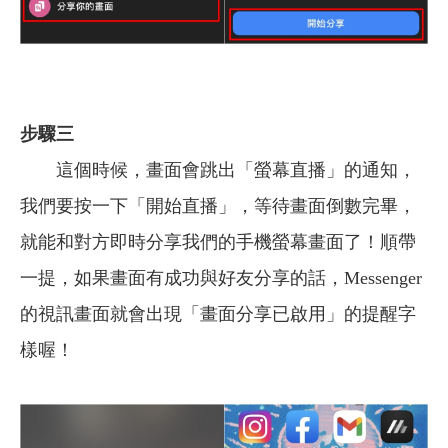
步驟三
這個時候，畫面會跳出「螢幕直播」的通知，
我們要按一下「開始直播」，等待畫面倒數完畢，
就能和對方即時分享我們的手機螢幕畫面了！順帶
一提，如果畫面有成功與好友分享的話，Messenger
的視訊畫面就會出現「畫面分享已啟用」的提醒字
樣喔！