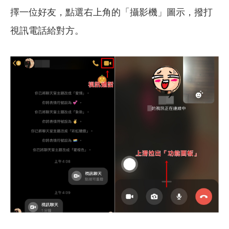
擇一位好友，點選右上角的「攝影機」圖示，撥打
視訊電話給對方。