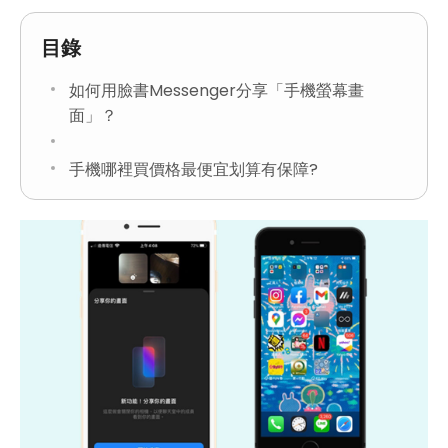
目錄
如何用臉書Messenger分享「手機螢幕畫
面」？
手機哪裡買價格最便宜划算有保障?