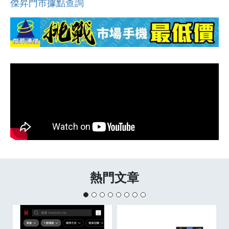
傑昇門市據點查詢
熱門文章