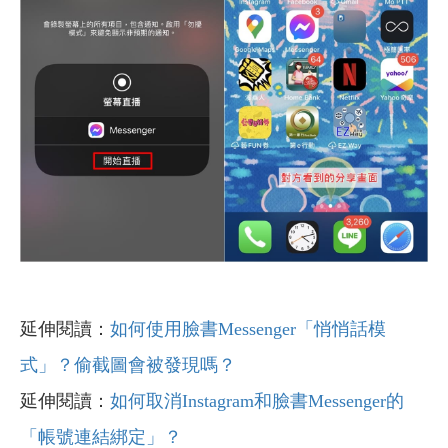
延伸閱讀：
如何使用臉書Messenger「悄悄話模
式」？偷截圖會被發現嗎？
延伸閱讀：
如何取消Instagram和臉書Messenger的
「帳號連結綁定」？