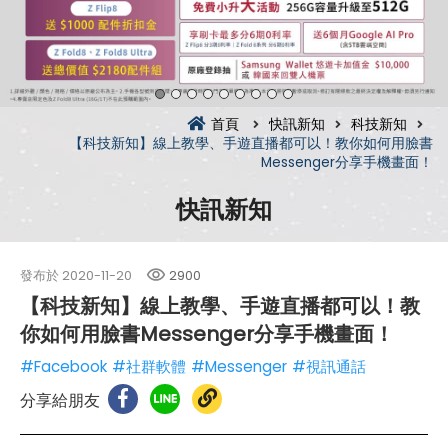
首頁
快訊新知
科技新知
【科技新知】線上教學、手遊直播都可以！教你如何用臉書
Messenger分享手機畫面！
快訊新知
發布於
2020-11-20
2900
【科技新知】線上教學、手遊直播都可以！教
你如何用臉書Messenger分享手機畫面！
#Facebook
#社群軟體
#Messenger
#視訊通話
分享給朋友