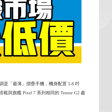
強調是「最薄」摺疊手機，機身配置 5.8 吋
Pixel 7 系列相同的 Tensor G2 處