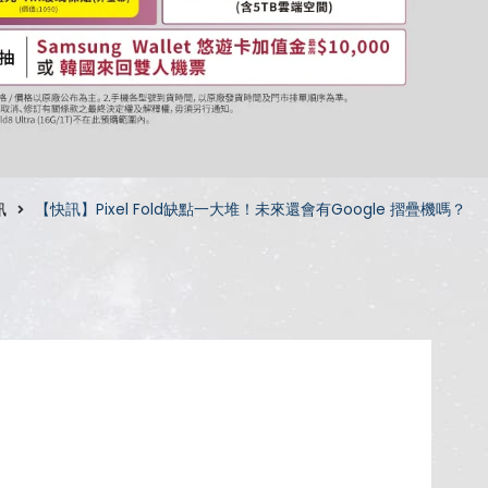
訊
【快訊】Pixel Fold缺點一大堆！未來還會有Google 摺疊機嗎？