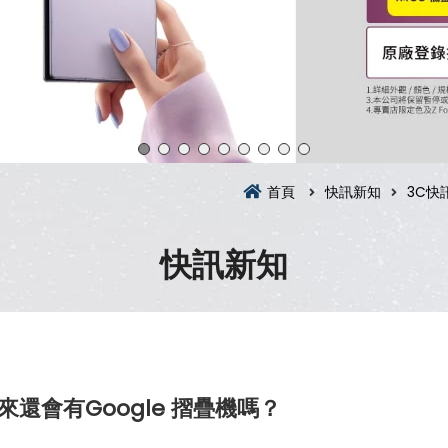
首頁
快訊新知
3C快
快訊新知
未來還會有Google 摺疊機嗎？