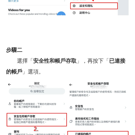
步驟二
選擇「
安全性和帳戶存取
」，再按下「
已連接
的帳戶
」選項。