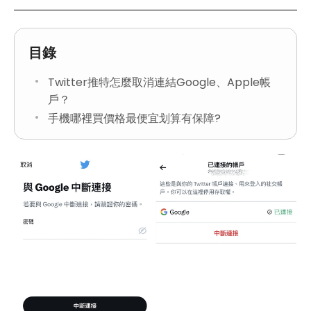
目錄
Twitter推特怎麼取消連結Google、Apple帳
戶？
手機哪裡買價格最便宜划算有保障?