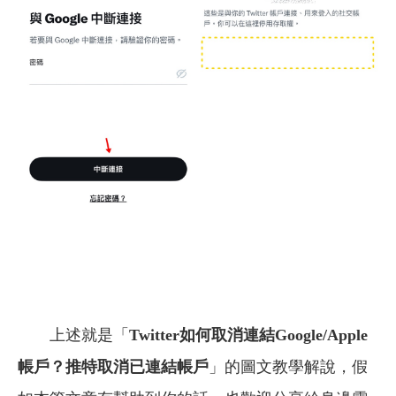
上述就是「
Twitter如何取消連結Google/Apple
帳戶？推特取消已連結帳戶
」的圖文教學解說，
假