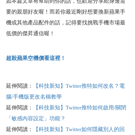
如本篇文章有幫助到你的話，也歡迎分享給身邊需
要的親朋好友喔！而若你最近剛好想要換新蘋果手
機或其他產品配件的話，記得要找挑戰手機市場最
低價的傑昇通信喔！
超殺蘋果空機價看這裡！
延伸閱讀：
【科技新知】Twitter推特如何改名？電
腦/手機版更改名稱教學
延伸閱讀：
【科技新知】Twitter推特如何啟用/關閉
「敏感內容設定」功能？
延伸閱讀：
【科技新知】Twitter如何隱藏別人的回