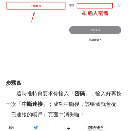
步驟四
這時推特會要求你輸入「
密碼
」，輸入好再按
一次「
中斷連接
」；成功中斷後，該帳號就會從
「已連接的帳戶」頁面中消失囉！