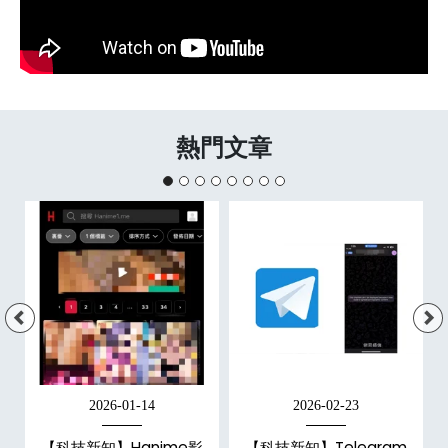
熱門文章
2026-01-14
2026-02-23
【科技新知】Hanime影
【科技新知】Telegram