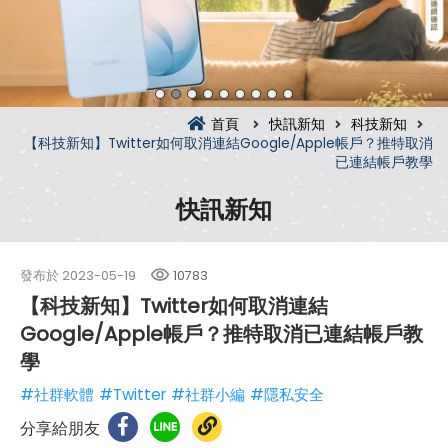
首頁
快訊新知
科技新知
【科技新知】Twitter如何取消連結Google/Apple帳戶？推特取消
已連結帳戶教學
快訊新知
發布於
2023-05-19
10783
【科技新知】Twitter如何取消連結
Google/Apple帳戶？推特取消已連結帳戶教
學
#社群軟體
#Twitter
#社群小編
#隱私安全
分享給朋友