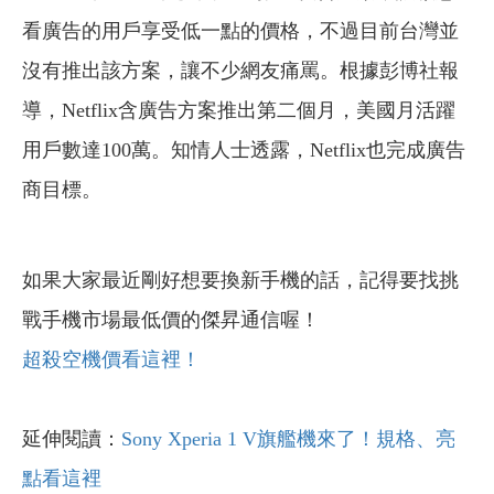
看廣告的用戶享受低一點的價格，不過目前台灣並
沒有推出該方案，讓不少網友痛罵。根據彭博社報
導，Netflix含廣告方案推出第二個月，美國月活躍
用戶數達100萬。知情人士透露，Netflix也完成廣告
商目標。
如果大家最近剛好想要換新手機的話，記得要找挑
戰手機市場最低價的傑昇通信喔！
超殺空機價看這裡！
延伸閱讀：
Sony Xperia 1 V旗艦機來了！規格、亮
點看這裡