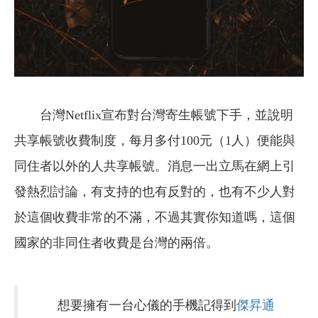
台灣Netflix宣布對台灣寄生帳號下手，並說明
共享帳號收費制度，每月多付100元（1人）便能與
同住者以外的人共享帳號。消息一出立馬在網上引
發熱烈討論，有支持的也有反對的，也有不少人對
於這個收費非常的不滿，不過其實你知道嗎，這個
國家的非同住者收費是台灣的兩倍。
想要擁有一台心儀的手機記得到
傑昇通