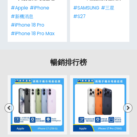
#Apple
#iPhone
#SAMSUNG
#三星
#新機消息
#S27
#iPhone 18 Pro
#iPhone 18 Pro Max
暢銷排行榜