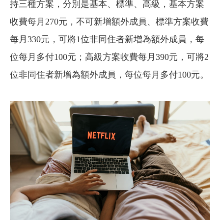
持三種方案，分別是基本、標準、高級，基本方案
收費每月270元，不可新增額外成員、標準方案收費
每月330元，可將1位非同住者新增為額外成員，每
位每月多付100元；高級方案收費每月390元，可將2
位非同住者新增為額外成員，每位每月多付100元。