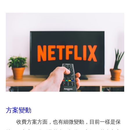
方案變動
收費方案方面，也有細微變動，目前一樣是保