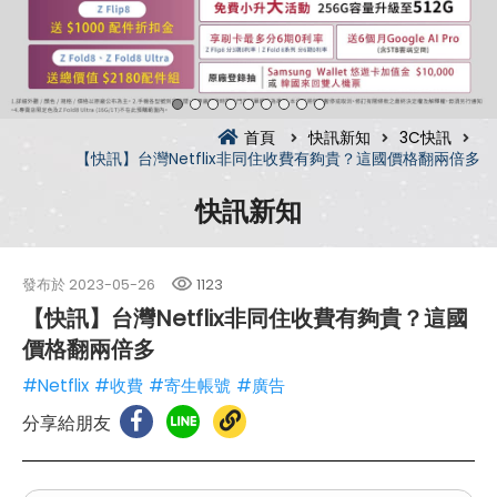
首頁
快訊新知
3C快訊
【快訊】台灣Netflix非同住收費有夠貴？這國價格翻兩倍多
快訊新知
發布於
2023-05-26
1123
【快訊】台灣Netflix非同住收費有夠貴？這國
價格翻兩倍多
#Netflix
#收費
#寄生帳號
#廣告
分享給朋友