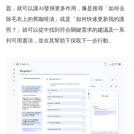
題，就可以讓AI發揮更多作用，像是搜尋「如何去
除毛衣上的舊咖啡漬」或是「如何快速更新我的護
照？」就可以從中找到符合關鍵需求的建議及一系
列可用選項，並在其幫助下採取下一步行動。