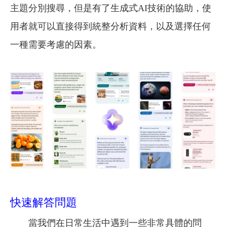
主題分別搜尋，但是有了生成式AI技術的協助，使
用者就可以直接得到統整分析資料，以及選擇任何
一種需要考慮的因素。
快速解答問題
當我們在日常生活中遇到一些非常具體的問