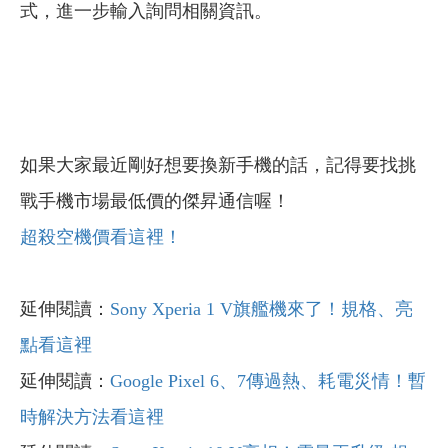
式，進一步輸入詢問相關資訊。
如果大家最近剛好想要換新手機的話，記得要找挑
戰手機市場最低價的傑昇通信喔！
超殺空機價看這裡！
延伸閱讀：
Sony Xperia 1 V旗艦機來了！規格、亮
點看這裡
延伸閱讀：
Google Pixel 6、7傳過熱、耗電災情！暫
時解決方法看這裡