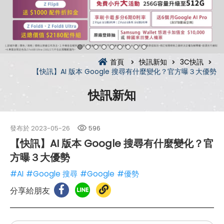
首頁
快訊新知
3C快訊
【快訊】AI 版本 Google 搜尋有什麼變化？官方曝３大優勢
快訊新知
發布於
2023-05-26
596
【快訊】AI 版本 Google 搜尋有什麼變化？官
方曝３大優勢
#AI
#Google 搜尋
#Google
#優勢
分享給朋友