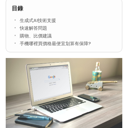
目錄
生成式AI技術支援
快速解答問題
購物、比價建議
手機哪裡買價格最便宜划算有保障?