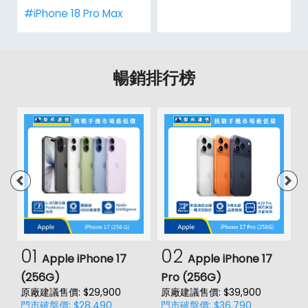
#iPhone 18 Pro Max
暢銷排行榜
01
02
Apple iPhone 17
Apple iPhone 17
(256G)
Pro (256G)
(
原廠建議售價: $29,900
原廠建議售價: $39,900
原
門市破盤價: $28,490
門市破盤價: $36,790
門