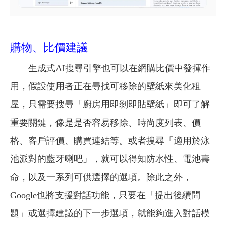
購物、比價建議
生成式AI搜尋引擎也可以在網購比價中發揮作
用，假設使用者正在尋找可移除的壁紙來美化租
屋，只需要搜尋「廚房用即剝即貼壁紙」即可了解
重要關鍵，像是是否容易移除、時尚度列表、價
格、客戶評價、購買連結等。
或者搜尋「適用於泳
池派對的藍牙喇吧」，就可以得知防水性、電池壽
命，以及一系列可供選擇的選項。除此之外，
Google也將支援對話功能，只要在「提出後續問
題」或選擇建議的下一步選項，就能夠進入對話模