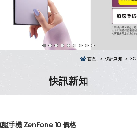
首頁
快訊新知
3
快訊新知
 ZenFone 10 價格