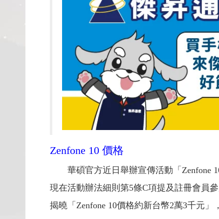
Zenfone 10 價格
華碩官方近日舉辦宣傳活動「Zenfone
現在活動辦法細則第5條C項提及註冊會員參加
揭曉「Zenfone 10價格約新台幣2萬