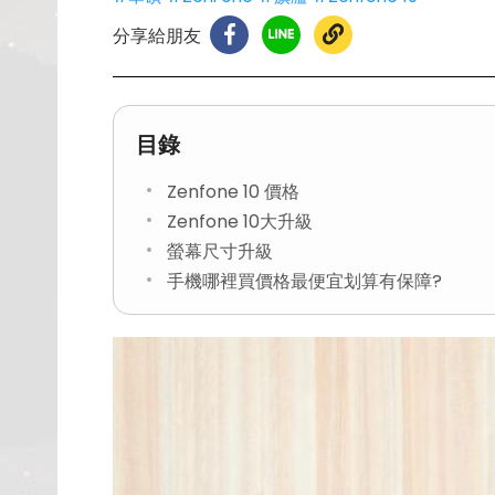
分享給朋友
目錄
Zenfone 10 價格
Zenfone 10大升級
螢幕尺寸升級
手機哪裡買價格最便宜划算有保障?