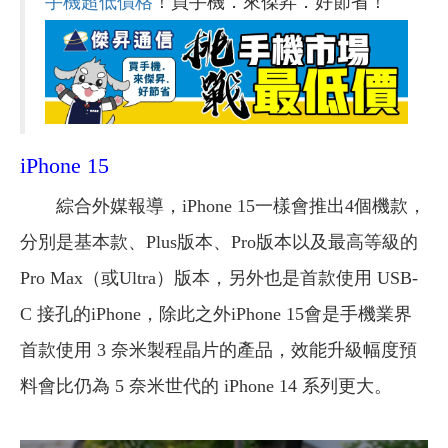
手機超低價格
！買手機．來傑昇．好節省！
iPhone 15
綜合外媒報導，iPhone 15一樣會推出4個機款，
分別是基本款、Plus版本、Pro版本以及最高等級的
Pro Max（或Ultra）版本，另外也是首款使用 USB-
C 接孔的iPhone，除此之外iPhone 15會是手機業界
首款使用 3 奈米製程晶片的產品，效能升級幅度預
料會比仍為 5 奈米世代的 iPhone 14 系列更大。