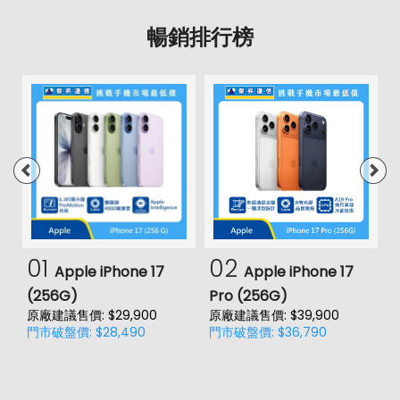
暢銷排行榜
01
02
Apple iPhone 17
Apple iPhone 17
(256G)
Pro (256G)
(
原廠建議售價: $29,900
原廠建議售價: $39,900
原
門市破盤價: $28,490
門市破盤價: $36,790
門