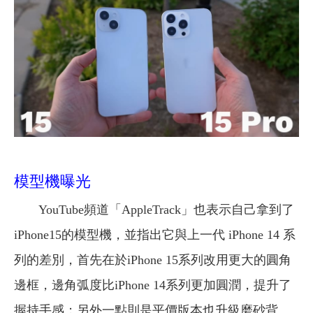
模型機曝光
YouTube頻道「AppleTrack」也表示自己拿到了
iPhone15的模型機，並指出它與上一代 iPhone 14 系
列的差別，首先在於iPhone 15系列改用更大的圓角
邊框，邊角弧度比iPhone 14系列更加圓潤，提升了
握持手感；另外一點則是平價版本也升級磨砂背