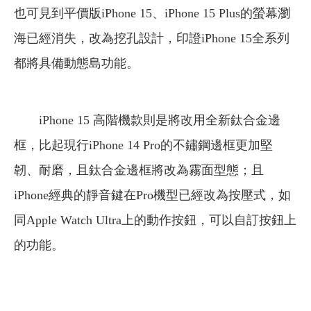
也可見到平價版iPhone 15、iPhone 15 Plus的螢幕瀏
海已經消失，改為挖孔設計，印證iPhone 15全系列
都將具備動態島功能。
iPhone 15 高階機款則是將改用全新鈦合金邊
框，比起現行iPhone 14 Pro的不鏽鋼邊框更加堅
韌、耐磨，且鈦合金邊框將改為霧面型態；且
iPhone經典的靜音鍵在Pro機型已經改為按壓式，如
同Apple Watch Ultra上的動作按鈕，可以自訂按鈕上
的功能。