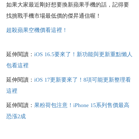
如果大家最近剛好想要換新蘋果手機的話，記得要
找挑戰手機市場最低價的傑昇通信喔！
超殺蘋果空機價看這裡！
延伸閱讀：
iOS 16.5要來了！新功能與更新重點懶人
包看這裡
延伸閱讀：
iOS 17更新要來了！8項可能更新整理看
這裡
延伸閱讀：
果粉荷包注意！iPhone 15系列售價最高
恐漲2成