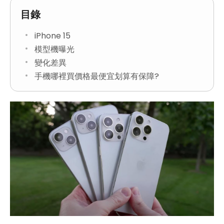
目錄
iPhone 15
模型機曝光
變化差異
手機哪裡買價格最便宜划算有保障?