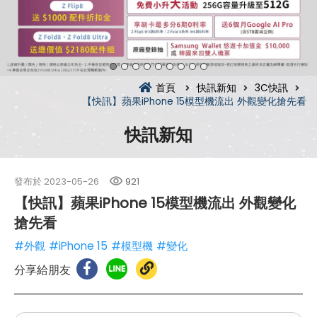
首頁
快訊新知
3C快訊
【快訊】蘋果iPhone 15模型機流出 外觀變化搶先看
快訊新知
發布於
2023-05-26
921
【快訊】蘋果iPhone 15模型機流出 外觀變化
搶先看
#外觀
#iPhone 15
#模型機
#變化
分享給朋友