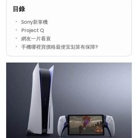
目錄
Sony新掌機
Project Q
網友一片看衰
手機哪裡買價格最便宜划算有保障?