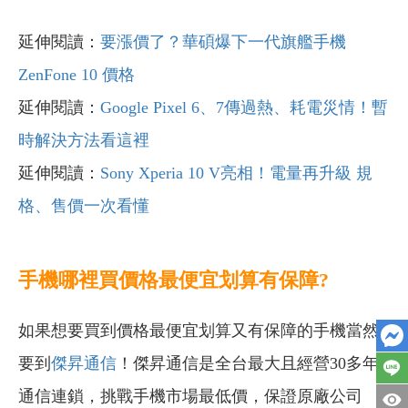
延伸閱讀：
要漲價了？華碩爆下一代旗艦手機
ZenFone 10 價格
延伸閱讀：
Google Pixel 6、7傳過熱、耗電災情！暫
時解決方法看這裡
延伸閱讀：
Sony Xperia 10 V亮相！電量再升級 規
格、售價一次看懂
手機哪裡買價格最便宜划算有保障?
如果想要買到價格最便宜划算又有保障的手機當然
要到
傑昇通信
！傑昇通信是全台最大且經營30多年
通信連鎖，挑戰手機市場最低價，保證原廠公司