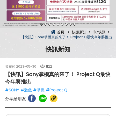
首頁
快訊新知
3C快訊
【快訊】Sony掌機真的來了！ Project Q最快今年將推出
快訊新知
發布於
2023-05-30
1122
【快訊】Sony掌機真的來了！ Project Q最快
今年將推出
#SONY
#遊戲
#掌機
#Project Q
分享給朋友