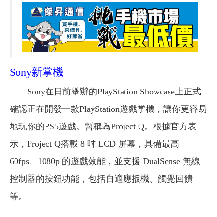
Sony新掌機
Sony在日前舉辦的PlayStation Showcase上正式
確認正在開發一款PlayStation遊戲掌機，讓你更容易
地玩你的PS5遊戲。暫稱為Project Q。根據官方表
示，Project Q搭載 8 吋 LCD 屏幕，具備最高
60fps、1080p 的遊戲效能，並支援 DualSense 無線
控制器的按鈕功能，包括自適應扳機、觸覺回饋
等。