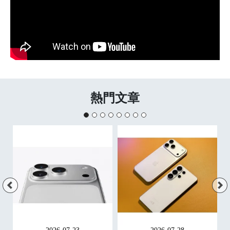
熱門文章
2026-07-23
2026-07-28