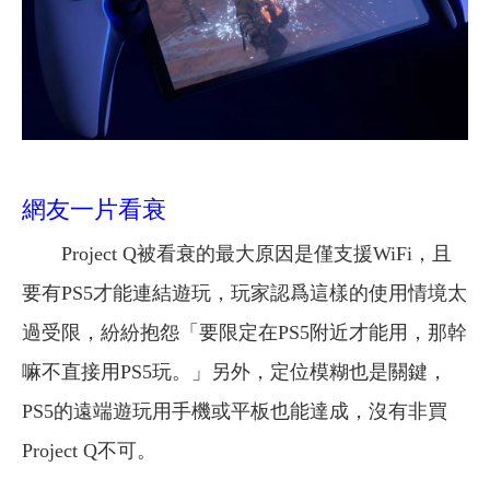
網友一片看衰
Project Q被看衰的最大原因是僅支援WiFi，且
要有PS5才能連結遊玩，玩家認爲這樣的使用情境太
過受限，紛紛抱怨「要限定在PS5附近才能用，那幹
嘛不直接用PS5玩。」另外，定位模糊也是關鍵，
PS5的遠端遊玩用手機或平板也能達成，沒有非買
Project Q不可。