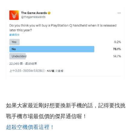
如果大家最近剛好想要換新手機的話，記得要找挑
戰手機市場最低價的傑昇通信喔！
超殺空機價看這裡！