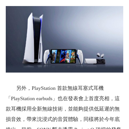
另外，PlayStation 首款無線耳塞式耳機
「PlayStation earbuds」也在發表會上首度亮相，這
款耳機採用全新無線技術，並能夠提供低延遲的無
損音效，帶來沈浸式的音質體驗，同樣將於今年底