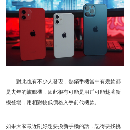
對此也有不少人發現，熱銷手機當中有幾款都
是去年的旗艦機，因此很有可能是用戶可能趁著新
機登場，用相對較低價格入手前代機款。
如果大家最近剛好想要換新手機的話，記得要找挑