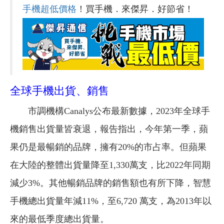
手機超低價格
！買手機．來傑昇．好節省！
全球手機出貨、銷售
市調機構Canalys公布最新數據，2023年全球手
機銷售出貨量皆衰退，報告指出，今年第一季，蘋
果仍是最暢銷的品牌，擁有20%的市占率。但蘋果
在大陸的整體出貨量降至1,330萬支，比2022年同期
減少3%。其他暢銷品牌的銷售額也有所下降，智慧
手機總出貨量年減11%，至6,720 萬支，為2013年以
來的最低季度總出貨量。