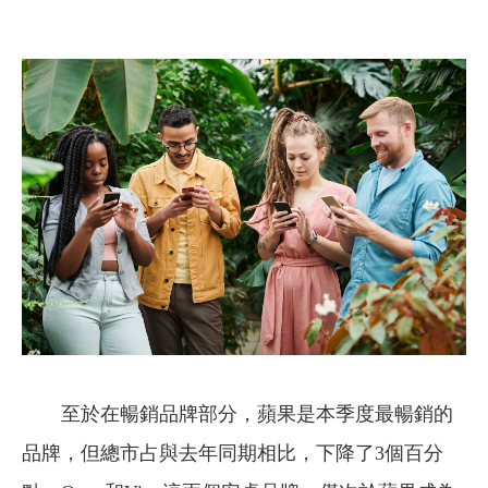
至於在暢銷品牌部分，蘋果是本季度最暢銷的
品牌，但總市占與去年同期相比，下降了3個百分