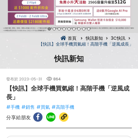
首頁
快訊新知
3C快訊
【快訊】全球手機買氣縮！高階手機「逆風成長」
快訊新知
發布於
2023-05-31
864
【快訊】全球手機買氣縮！高階手機「逆風成
長」
#手機
#銷售
#買氣
#高階手機
分享給朋友