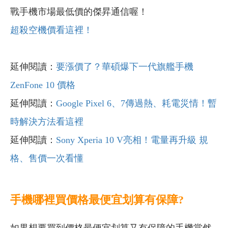
戰手機市場最低價的傑昇通信喔！
超殺空機價看這裡！
延伸閱讀：
要漲價了？華碩爆下一代旗艦手機
ZenFone 10 價格
延伸閱讀：
Google Pixel 6、7傳過熱、耗電災情！暫
時解決方法看這裡
延伸閱讀：
Sony Xperia 10 V亮相！電量再升級 規
格、售價一次看懂
手機哪裡買價格最便宜划算有保障?