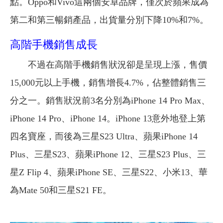
點。Oppo和Vivo這兩個安卓品牌，僅次於蘋果成為
第二和第三暢銷產品，出貨量分別下降10%和7%。
高階手機銷售成長
不過在高階手機銷售狀況卻是呈現上漲，售價
15,000元以上手機，銷售增長4.7%，佔整體銷售三
分之一。銷售狀況前3名分別為iPhone 14 Pro Max、
iPhone 14 Pro、iPhone 14。iPhone 13意外地登上第
四名寶座，而後為三星S23 Ultra、蘋果iPhone 14
Plus、三星S23、蘋果iPhone 12、三星S23 Plus、三
星Z Flip 4、蘋果iPhone SE、三星S22、小米13、華
為Mate 50和三星S21 FE。