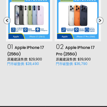
01
02
Apple iPhone 17
Apple iPhone 17
(256G)
Pro (256G)
(
原廠建議售價: $29,900
原廠建議售價: $39,900
門市破盤價: $28,490
門市破盤價: $36,790
價
原
門