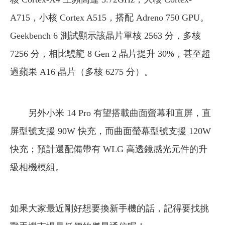
A715，小核 Cortex A515，搭配 Adreno 750 GPU。
Geekbench 6 測試顯示該晶片單核 2563 分，多核
7256 分，相比驍龍 8 Gen 2 晶片提升 30%，甚至超
過蘋果 A16 晶片（多核 6275 分）。
另外小米 14 Pro 有望搭載曲面螢幕和直屏，直
屏型號支援 90W 快充，而曲面螢幕型號支援 120W
快充；預計還配備帶有 WLG 高透鏡感光元件的升
級相機模組。
如果大家最近剛好想要換新手機的話，記得要找挑