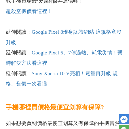
戰手機市場最低價的傑昇通信喔！
超殺空機價看這裡！
延伸閱讀：
Google Pixel 8現身認證網站 這規格竟沒
升級
延伸閱讀：
Google Pixel 6、7傳過熱、耗電災情！暫
時解決方法看這裡
延伸閱讀：
Sony Xperia 10 V亮相！電量再升級 規
格、售價一次看懂
手機哪裡買價格最便宜划算有保障?
如果想要買到價格最便宜划算又有保障的手機當然