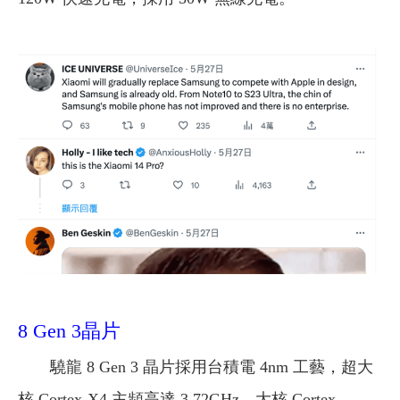
8 Gen 3晶片
驍龍 8 Gen 3 晶片採用台積電 4nm 工藝，超大
核 Cortex-X4 主頻高達 3.72GHz，大核 Cortex-