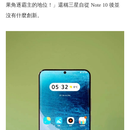
果角逐霸主的地位！」還稱三星自從 Note 10 後並
沒有什麼創新。