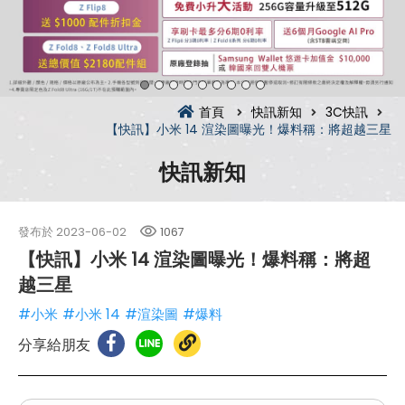
首頁
快訊新知
3C快訊
【快訊】小米 14 渲染圖曝光！爆料稱：將超越三星
快訊新知
發布於
2023-06-02
1067
【快訊】小米 14 渲染圖曝光！爆料稱：將超
越三星
#小米
#小米 14
#渲染圖
#爆料
分享給朋友