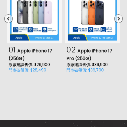
01
02
Apple iPhone 17
Apple iPhone 17
(256G)
Pro (256G)
(
原廠建議售價: $29,900
原廠建議售價: $39,900
原
門市破盤價: $28,490
門市破盤價: $36,790
門
價