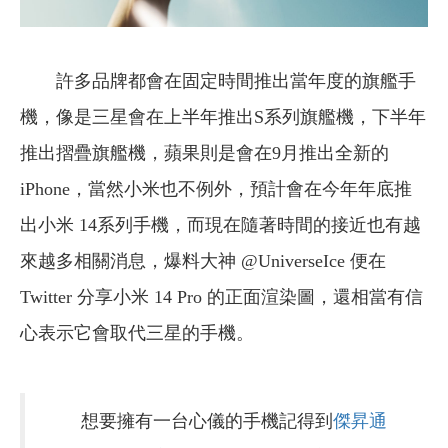
許多品牌都會在固定時間推出當年度的旗艦手
機，像是三星會在上半年推出S系列旗艦機，下半年
推出摺疊旗艦機，蘋果則是會在9月推出全新的
iPhone，當然小米也不例外，預計會在今年年底推
出小米 14系列手機，而現在隨著時間的接近也有越
來越多相關消息，爆料大神 @UniverseIce 便在
Twitter 分享小米 14 Pro 的正面渲染圖，還相當有信
心表示它會取代三星的手機。
想要擁有一台心儀的手機記得到
傑昇通