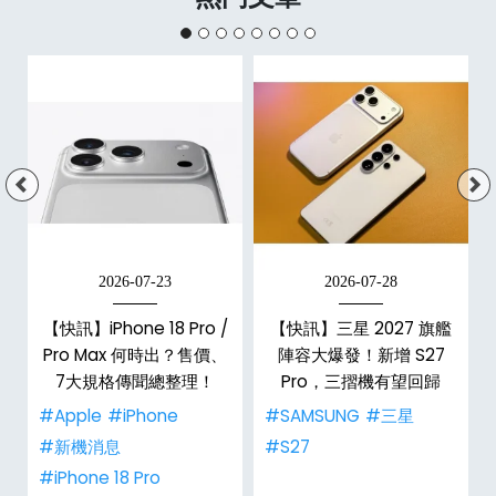
2026-07-23
2026-07-28
【快訊】iPhone 18 Pro /
【快訊】三星 2027 旗艦
Pro Max 何時出？售價、
陣容大爆發！新增 S27
7大規格傳聞總整理！
Pro，三摺機有望回歸
#Apple
#iPhone
#SAMSUNG
#三星
#新機消息
#S27
#iPhone 18 Pro