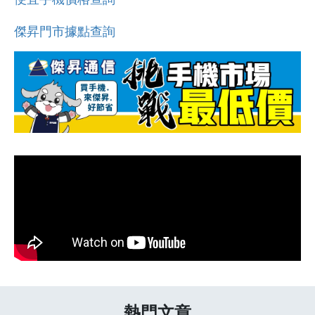
傑昇門市據點查詢
熱門文章