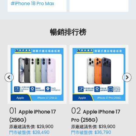
#iPhone 18 Pro Max
暢銷排行榜
01
02
Apple iPhone 17
Apple iPhone 17
(256G)
Pro (256G)
(
原廠建議售價: $29,900
原廠建議售價: $39,900
原
門市破盤價: $28,490
門市破盤價: $36,790
門