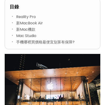
目錄
Reality Pro
新MacBook Air
新Mac機款
Mac Studio
手機哪裡買價格最便宜划算有保障?