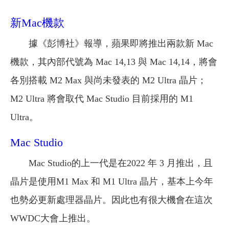
新Mac機款
據《彭博社》報導，蘋果即將推出兩款新 Mac
機款，其內部代號為 Mac 14,13 與 Mac 14,14，將會
各別搭載 M2 Max 與尚未發表的 M2 Ultra 晶片；
M2 Ultra 將會取代 Mac Studio 目前採用的 M1
Ultra。
Mac Studio
Mac Studio的上一代是在2022 年 3 月推出，且
晶片是使用M1 Max 和 M1 Ultra 晶片，基本上今年
也勢必更新處理器晶片。因此也有很大機會在這次
WWDC大會上推出。