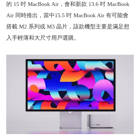
的 15 吋 MacBook Air，會和新款 13.6 吋 MacBook
Air 同時推出，當中15.5 吋 MacBook Air 有可能會
搭載 M2 系列或 M3 晶片，該款機型主要是滿足想
入手輕薄和大尺寸用戶選購。