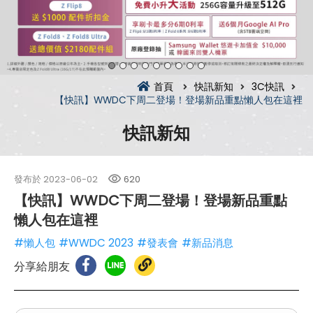
首頁
快訊新知
3C快訊
【快訊】WWDC下周二登場！登場新品重點懶人包在這裡
快訊新知
發布於
2023-06-02
620
【快訊】WWDC下周二登場！登場新品重點
懶人包在這裡
#懶人包
#WWDC 2023
#發表會
#新品消息
分享給朋友