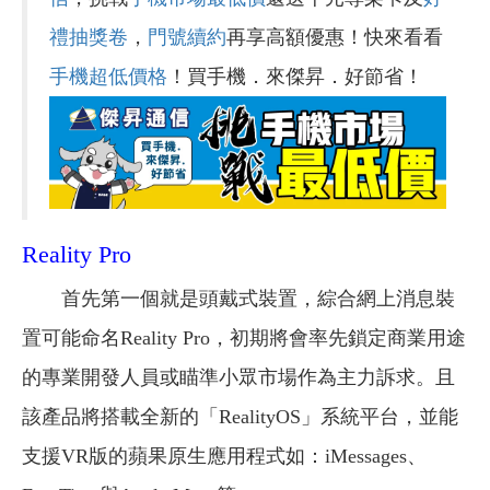
禮抽獎卷
，
門號續約
再享高額優惠！快來看看
手機超低價格
！買手機．來傑昇．好節省！
Reality Pro
首先第一個就是頭戴式裝置，綜合網上消息裝
置可能命名Reality Pro，初期將會率先鎖定商業用途
的專業開發人員或瞄準小眾市場作為主力訴求。且
該產品將搭載全新的「RealityOS」系統平台，並能
支援VR版的蘋果原生應用程式如：iMessages、