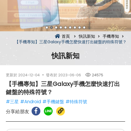
首頁
快訊新知
手機專知
【手機專知】三星Galaxy手機怎麼快速打出鍵盤的特殊符號？
快訊新知
更新於
2024-12-04
發布於
2023-06-06
24575
【手機專知】三星Galaxy手機怎麼快速打出
鍵盤的特殊符號？
#三星
#Android
#手機鍵盤
#特殊符號
分享給朋友