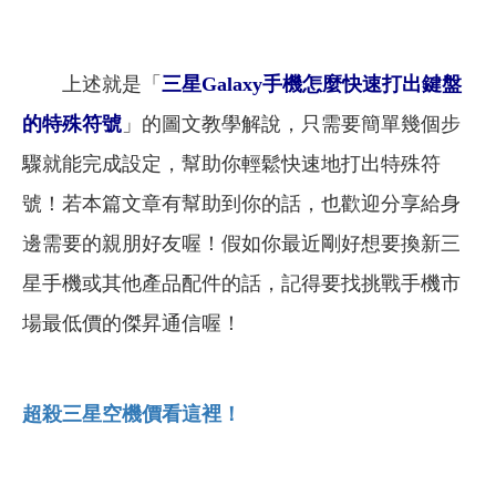
上述就是「
三星Galaxy手機怎麼快速打出鍵盤
的特殊符號
」的圖文教學解說，只需要簡單幾個步
驟就能完成設定，幫助你輕鬆快速地打出特殊符
號！
若本篇文章有幫助到你的話，也歡迎分享給身
邊需要的親朋好友喔！假如你最近剛好想要換新三
星手機或其他產品配件的話，記得要找挑戰手機市
場最低價的傑昇通信喔！
超殺三星空機價看這裡！