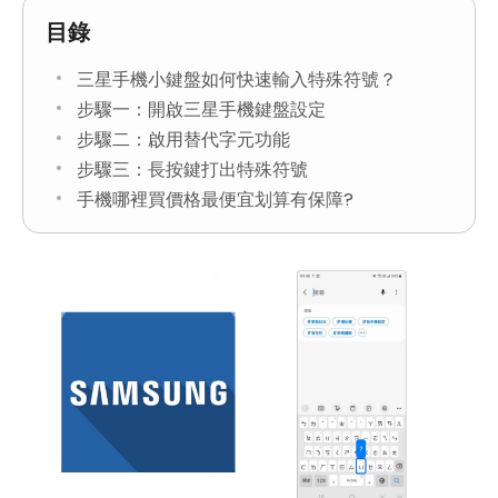
目錄
三星手機小鍵盤如何快速輸入特殊符號？
步驟一：開啟三星手機鍵盤設定
步驟二：啟用替代字元功能
步驟三：長按鍵打出特殊符號
手機哪裡買價格最便宜划算有保障?