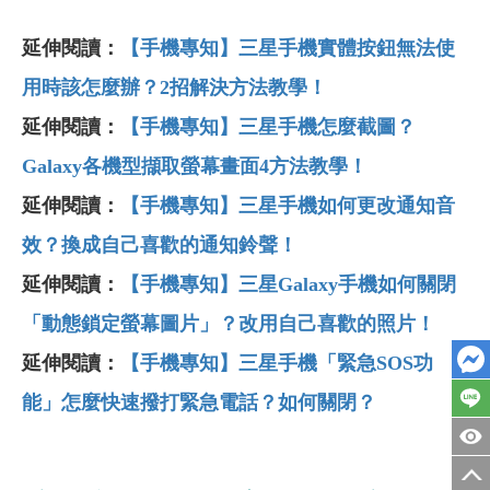
延伸閱讀：
【手機專知】三星手機實體按鈕無法使
用時該怎麼辦？2招解決方法教學！
延伸閱讀：
【手機專知】三星手機怎麼截圖？
Galaxy各機型擷取螢幕畫面4方法教學！
延伸閱讀：
【手機專知】三星手機如何更改通知音
效？換成自己喜歡的通知鈴聲！
延伸閱讀：
【手機專知】三星Galaxy手機如何關閉
「動態鎖定螢幕圖片」？改用自己喜歡的照片！
延伸閱讀：
【手機專知】三星手機「緊急SOS功
能」怎麼快速撥打緊急電話？如何關閉？