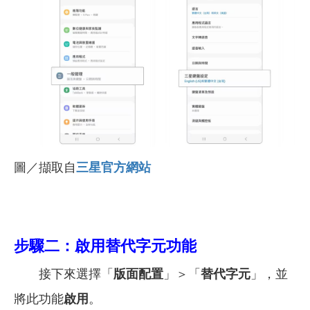
圖／擷取自
三星官方網站
步驟二：啟用替代字元功能
接下來選擇「
版面配置
」＞「
替代字元
」，並
將此功能
啟用
。