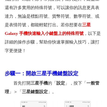
還有許多實用的特殊符號，可以讓你的訊息更具表
達力，無論是標點符號、貨幣符號、數學符號、或
是表情符號，都能輕鬆打出。若你想要在
三星
Galaxy 手機快速輸入小鍵盤上的特殊符號
，以下是
詳細的操作步驟，幫助你快速掌握輸入技巧，讓打
字更便捷！
步驟一：開啟三星手機鍵盤設定
首先打開
三星手機
的「
設定
」，按下「
一般管
理
」＞「
三星鍵盤設定
」。