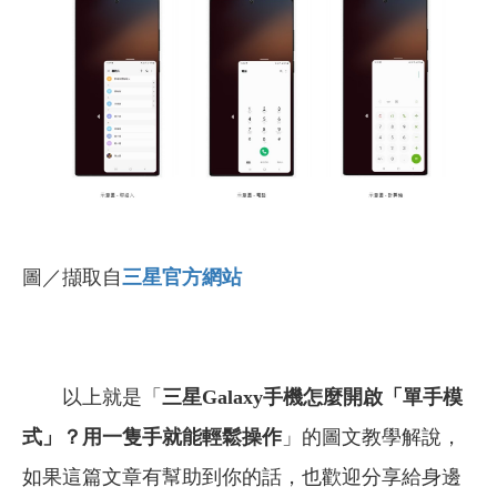
圖／擷取自
三星官方網站
以上就是「
三星Galaxy手機怎麼開啟「單手模
式」？用一隻手就能輕鬆操作
」的圖文教學解說，
如果這篇文章有幫助到你的話，也歡迎分享給身邊