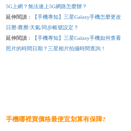
5G上網？無法連上5G網路怎麼辦？
延伸閱讀：
【手機專知】三星Galaxy手機怎麼更改
日曆/農曆/天氣/同步帳號設定？
延伸閱讀：
【手機專知】三星Galaxy手機如何查看
照片的時間日期？三星相片拍攝時間查詢！
手機哪裡買價格最便宜划算有保障?