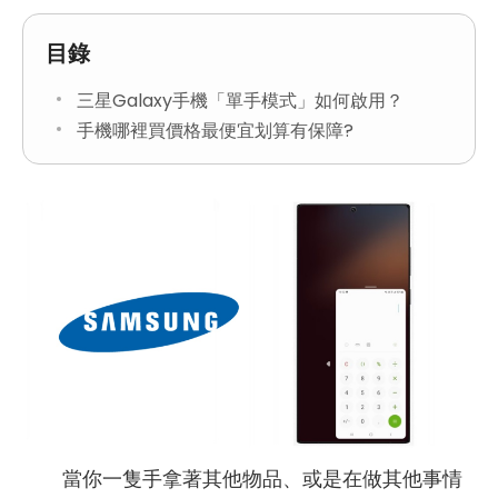
目錄
三星Galaxy手機「單手模式」如何啟用？
手機哪裡買價格最便宜划算有保障?
當你一隻手拿著其他物品、或是在做其他事情