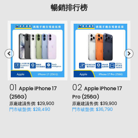
暢銷排行榜
01
02
Apple iPhone 17
Apple iPhone 17
(256G)
Pro (256G)
(
原廠建議售價: $29,900
原廠建議售價: $39,900
原
門市破盤價: $28,490
門市破盤價: $36,790
門
價