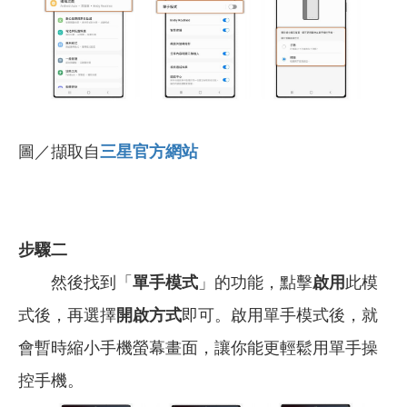
圖／擷取自
三星官方網站
步驟二
然後找到「
單手模式
」的功能，點擊
啟用
此模
式後，再選擇
開啟方式
即可。啟用單手模式後，就
會暫時縮小手機螢幕畫面，讓你能更輕鬆用單手操
控手機。