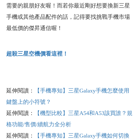
需要的親朋好友喔！而若你最近剛好想要換新三星
手機或其他產品配件的話，記得要找挑戰手機市場
最低價的傑昇通信喔！
超殺三星空機價看這裡！
延伸閱讀：
【手機專知】三星Galaxy手機怎麼使用
鍵盤上的小符號？
延伸閱讀：
【機型比較】三星A54和A53該買誰？規
格功能/售價/續航力全分析
延伸閱讀：
【手機專知】三星Galaxy手機如何切換