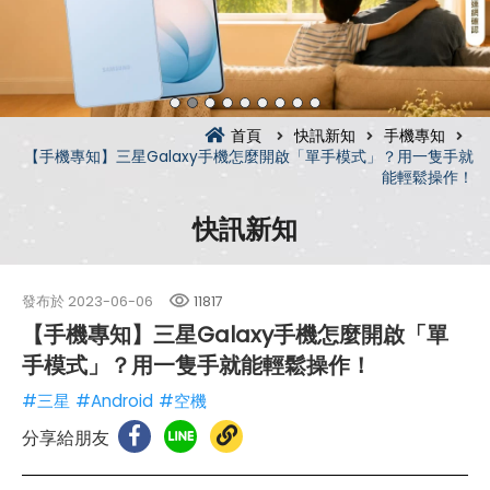
首頁
快訊新知
手機專知
【手機專知】三星Galaxy手機怎麼開啟「單手模式」？用一隻手就
能輕鬆操作！
快訊新知
發布於
2023-06-06
11817
【手機專知】三星Galaxy手機怎麼開啟「單
手模式」？用一隻手就能輕鬆操作！
#三星
#Android
#空機
分享給朋友