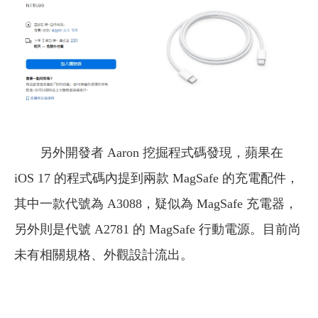
另外開發者 Aaron 挖掘程式碼發現，蘋果在
iOS 17 的程式碼內提到兩款 MagSafe 的充電配件，
其中一款代號為 A3088，疑似為 MagSafe 充電器，
另外則是代號 A2781 的 MagSafe 行動電源。目前尚
未有相關規格、外觀設計流出。