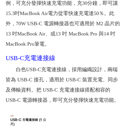
例，可充分發揮快速充電功能，充30分鐘，即可讓
15.3吋MacBook Air電力從零快速充電達50％。此
外，70W USB-C 電源轉接器也可適用於 M2 晶片的
13 吋MacBook Air、或13 吋 MacBook Pro 與14 吋
MacBook Pro筆電。
USB-C充電連接線
白色USB-C充電連接線，採用編織設計，兩端
皆為 USB-C 接孔，適用於 USB-C 裝置充電、同步
及傳輸資料。把 USB-C 充電連接線搭配相容的
USB-C 電源轉接器，即可充分發揮快速充電功能。