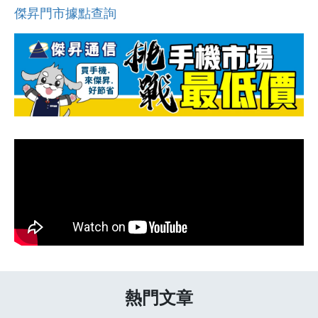
傑昇門市據點查詢
熱門文章