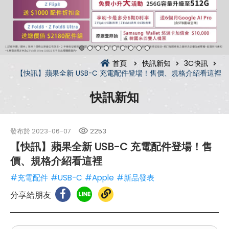
首頁
快訊新知
3C快訊
【快訊】蘋果全新 USB-C 充電配件登場！售價、規格介紹看這裡
快訊新知
發布於
2023-06-07
2253
【快訊】蘋果全新 USB-C 充電配件登場！售
價、規格介紹看這裡
#充電配件
#USB-C
#Apple
#新品發表
分享給朋友