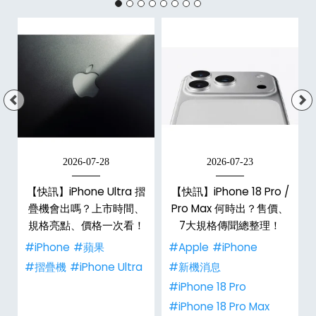
2026-07-28
2026-07-23
新
【快訊】iPhone Ultra 摺
【快訊】iPhone 18 Pro /
疊機會出嗎？上市時間、
Pro Max 何時出？售價、
規格亮點、價格一次看！
7大規格傳聞總整理！
#iPhone
#蘋果
#Apple
#iPhone
#摺疊機
#iPhone Ultra
#新機消息
#iPhone 18 Pro
#iPhone 18 Pro Max