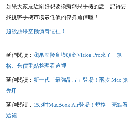
如果大家最近剛好想要換新蘋果手機的話，記得要
找挑戰手機市場最低價的傑昇通信喔！
超殺蘋果空機價看這裡！
延伸閱讀：
蘋果虛擬實境頭盔Vision Pro來了！規
格、售價重點整理看這裡
延伸閱讀：
新一代「最強晶片」登場！兩款 Mac 搶
先用
延伸閱讀：
15.3吋MacBook Air登場！規格、亮點看
這裡