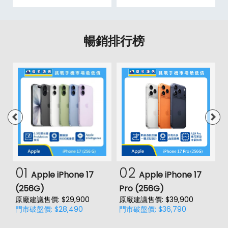
暢銷排行榜
01
02
Apple iPhone 17
Apple iPhone 17
(256G)
Pro (256G)
(
原廠建議售價: $29,900
原廠建議售價: $39,900
原
門市破盤價: $28,490
門市破盤價: $36,790
門
價