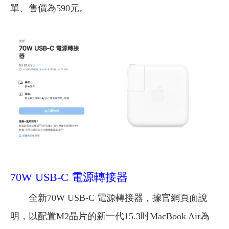
單、售價為590元。
70W USB-C 電源轉接器
全新70W USB-C 電源轉接器，據官網頁面說
明，以配置M2晶片的新一代15.3吋MacBook Air為