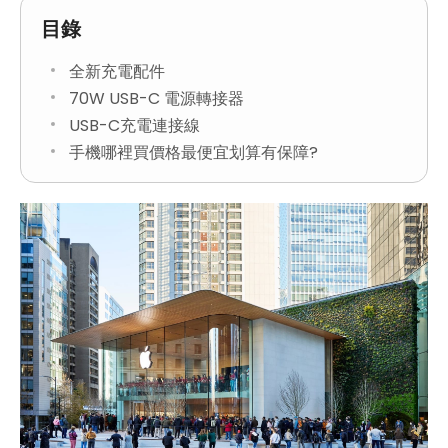
目錄
全新充電配件
70W USB-C 電源轉接器
USB-C充電連接線
手機哪裡買價格最便宜划算有保障?