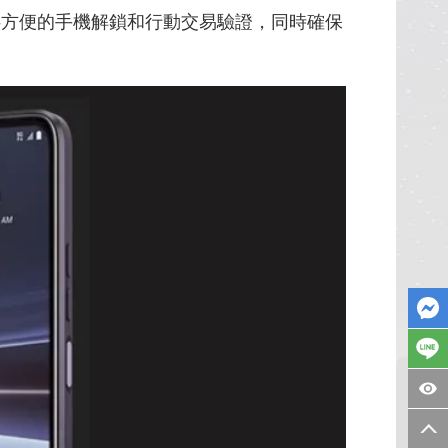
供方便的手機解鎖和行動交易驗證，同時確保