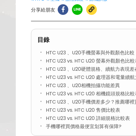
分享給朋友
目錄
HTC U23 、U20手機螢幕與外觀顏色比較
HTC U23 vs. HTC U20 螢幕外觀顏色比
HTC U23 、U20硬體規格、續航力表現
HTC U23 vs. HTC U20 處理器和電量
HTC U23 、U20相機拍攝功能差異
HTC U23 vs. HTC U20 相機鏡頭規格比
HTC U23 、U20手機價差多少？推薦哪
HTC U23 vs. HTC U20 售價比較表
HTC U23 vs. HTC U20 詳細規格比較表
手機哪裡買價格最便宜划算有保障?