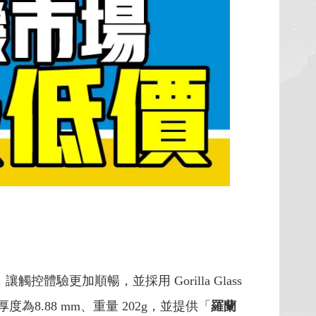
，讓觸控體驗更加順暢，並採用 Gorilla Glass
8.88 mm、重量 202g，並提供「
羅蘭