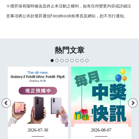
※傑昇保有隨時修改及終止本活動之權利，如有任何變更內容或詳細注
意事項將公布於傑昇通信Facebook粉專頁及網站，恕不另行通知。
熱門文章
2026-07-30
2026-08-07