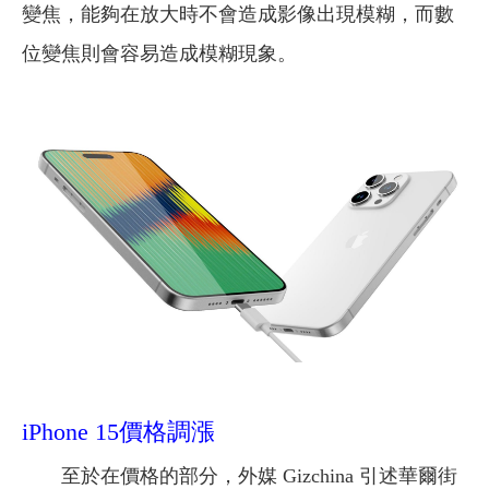
變焦，能夠在放大時不會造成影像出現模糊，而數
位變焦則會容易造成模糊現象。
iPhone 15價格調漲
至於在價格的部分，外媒 Gizchina 引述華爾街