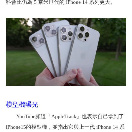
料會比仍為 5 奈米世代的 iPhone 14 系列更大。
模型機曝光
YouTube頻道「AppleTrack」也表示自己拿到了
iPhone15的模型機，並指出它與上一代 iPhone 14 系