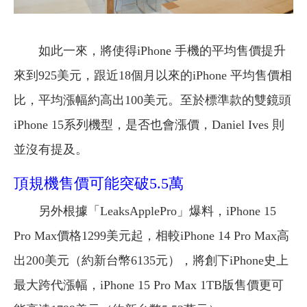
如此一來，將使得iPhone 手機的平均售價提升
來到925美元，跟近18個月以來的iPhone 平均售價相
比，平均漲幅約高出100美元。至於標準款的雙鏡頭
iPhone 15系列機型，是否也會漲價，Daniel Ives 則
並沒有提及。
頂規機售價可能突破5.5萬
另外根據「LeaksApplePro」爆料，iPhone 15
Pro Max價格1299美元起，相較iPhone 14 Pro Max高
出200美元（約新台幣6135元），將創下iPhone史上
最大跨代漲幅，iPhone 15 Pro Max 1TB版售價更可