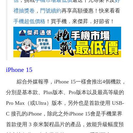
禮抽獎卷
，
門號續約
再享高額優惠！快來看看
手機超低價格
！買手機．來傑昇．好節省！
iPhone 15
綜合外媒報導，iPhone 15一樣會推出4個機款，
分別是基本款、Plus版本、Pro版本以及最高等級的
Pro Max（或Ultra）版本，另外也是首款使用 USB-
C 接孔的iPhone，除此之外iPhone 15會是手機業界
首款使用 3 奈米製程晶片的產品，效能升級幅度預