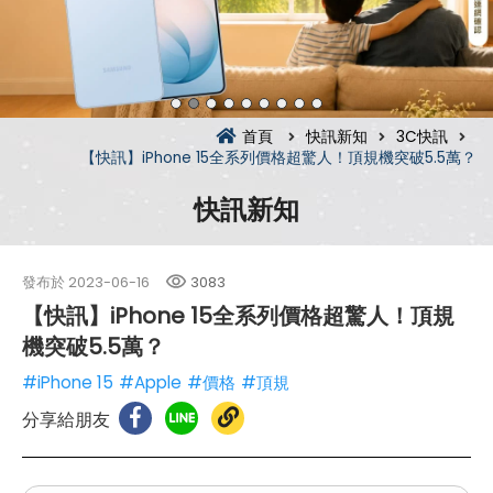
首頁
快訊新知
3C快訊
【快訊】iPhone 15全系列價格超驚人！頂規機突破5.5萬？
快訊新知
發布於
2023-06-16
3083
【快訊】iPhone 15全系列價格超驚人！頂規
機突破5.5萬？
#iPhone 15
#Apple
#價格
#頂規
分享給朋友