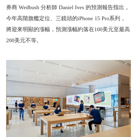
券商 Wedbush 分析師 Daniel Ives 的預測報告指出，
今年高階旗艦定位、三鏡頭的iPhone 15 Pro系列，
將迎來明顯的漲幅，預測漲幅約落在100美元至最高
200美元不等。