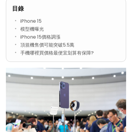
目錄
iPhone 15
模型機曝光
iPhone 15價格調漲
頂規機售價可能突破5.5萬
手機哪裡買價格最便宜划算有保障?