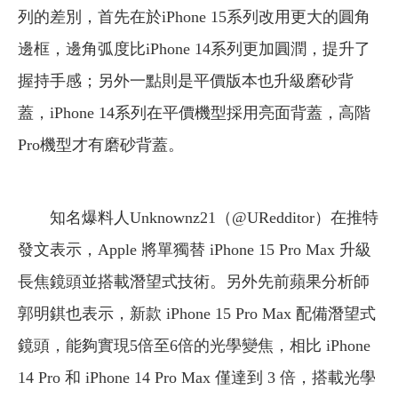
列的差別，首先在於iPhone 15系列改用更大的圓角
邊框，邊角弧度比iPhone 14系列更加圓潤，提升了
握持手感；另外一點則是平價版本也升級磨砂背
蓋，iPhone 14系列在平價機型採用亮面背蓋，高階
Pro機型才有磨砂背蓋。
知名爆料人Unknownz21（@URedditor）在推特
發文表示，Apple 將單獨替 iPhone 15 Pro Max 升級
長焦鏡頭並搭載潛望式技術。另外先前蘋果分析師
郭明錤也表示，新款 iPhone 15 Pro Max 配備潛望式
鏡頭，能夠實現5倍至6倍的光學變焦，相比 iPhone
14 Pro 和 iPhone 14 Pro Max 僅達到 3 倍，搭載光學