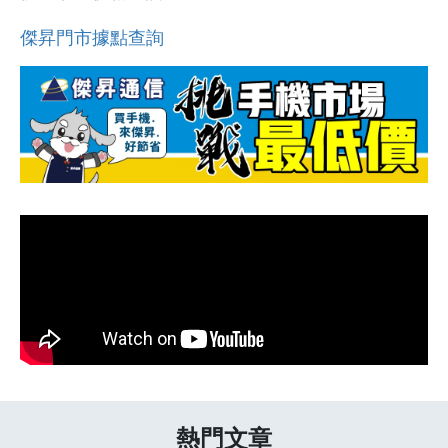
傑昇門市據點查詢
熱門文章