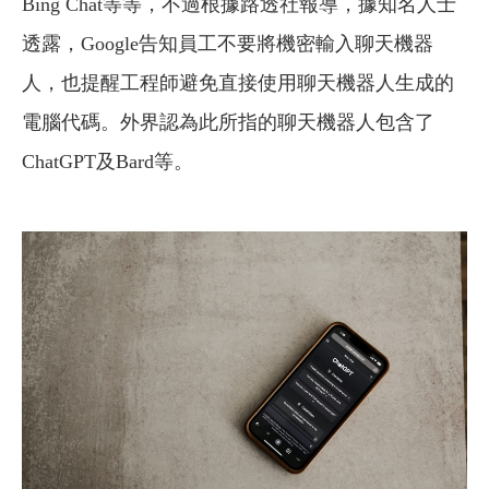
Bing Chat等等，不過根據路透社報導，據知名人士
透露，Google告知員工不要將機密輸入聊天機器
人，也提醒工程師避免直接使用聊天機器人生成的
電腦代碼。外界認為此所指的聊天機器人包含了
ChatGPT及Bard等。