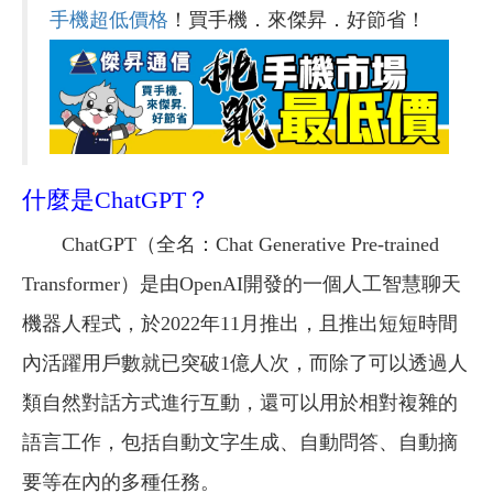
手機超低價格
！買手機．來傑昇．好節省！
什麼是ChatGPT？
ChatGPT（全名：Chat Generative Pre-trained
Transformer）是由OpenAI開發的一個人工智慧聊天
機器人程式，於2022年11月推出，且推出短短時間
內活躍用戶數就已突破1億人次，而除了可以透過人
類自然對話方式進行互動，還可以用於相對複雜的
語言工作，包括自動文字生成、自動問答、自動摘
要等在內的多種任務。