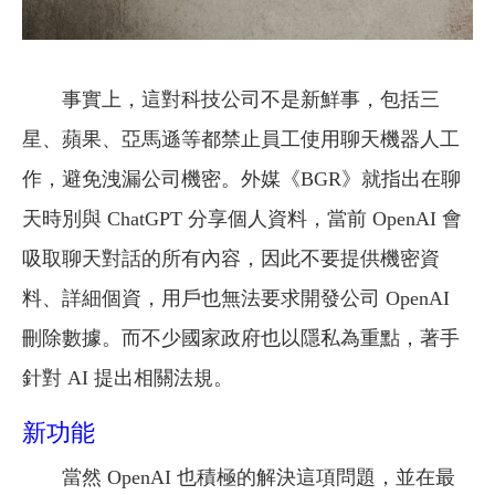
事實上，這對科技公司不是新鮮事，包括三
星、蘋果、亞馬遜等都禁止員工使用聊天機器人工
作，避免洩漏公司機密。外媒《BGR》就指出在聊
天時別與 ChatGPT 分享個人資料，當前 OpenAI 會
吸取聊天對話的所有內容，因此不要提供機密資
料、詳細個資，用戶也無法要求開發公司 OpenAI
刪除數據。而不少國家政府也以隱私為重點，著手
針對 AI 提出相關法規。
新功能
當然 OpenAI 也積極的解決這項問題，並在最