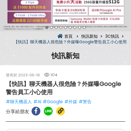
首頁
快訊新知
3C快訊
【快訊】聊天機器人很危險？外媒曝Google警告員工小心使用
快訊新知
發布於
2023-06-19
1174
【快訊】聊天機器人很危險？外媒曝Google
警告員工小心使用
#聊天機器人
#AI
#Google
#外媒
#警告
分享給朋友