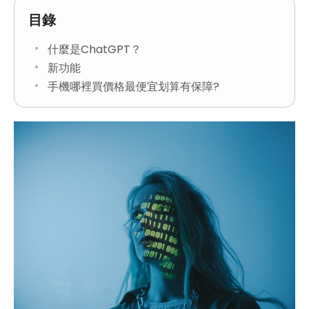
目錄
什麼是ChatGPT？
新功能
手機哪裡買價格最便宜划算有保障?