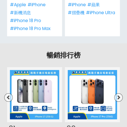
#Apple
#iPhone
#iPhone
#蘋果
#新機消息
#摺疊機
#iPhone Ultra
#iPhone 18 Pro
#iPhone 18 Pro Max
暢銷排行榜