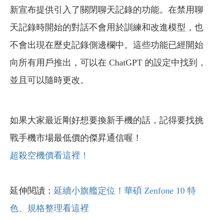
新宣布提供引入了關閉聊天記錄的功能。在禁用聊
天記錄時開始的對話不會用於訓練和改進模型，也
不會出現在歷史記錄側邊欄中。這些功能已經開始
向所有用戶推出，可以在 ChatGPT 的設定中找到，
並且可以隨時更改。
如果大家最近剛好想要換新手機的話，記得要找挑
戰手機市場最低價的傑昇通信喔！
超殺空機價看這裡！
延伸閱讀：
延續小旗艦定位！華碩 Zenfone 10 特
色、規格整理看這裡