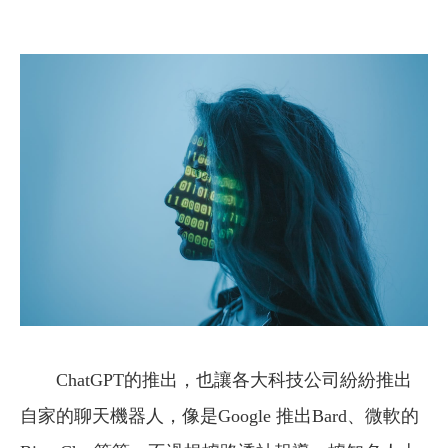
ChatGPT的推出，也讓各大科技公司紛紛推出
自家的聊天機器人，像是Google 推出Bard、微軟的