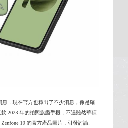
 10的消息，現在官方也釋出了不少消息，像是確
佈這款 2023 年的拍照旗艦手機，不過雖然華碩
enfone 10 的官方產品圖片，引發討論。