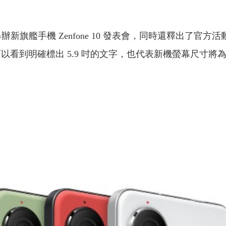
舉辦新旗艦手機 Zenfone 10 發表會，同時還釋出了
以看到明確標出 5.9 吋的文字，也代表新機螢幕尺寸將為 5