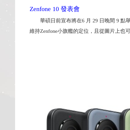
Zenfone 10 發表會
華碩日前宣布將在6 月 29 日晚間 9 點
維持Zenfone小旗艦的定位，且從圖片上也可