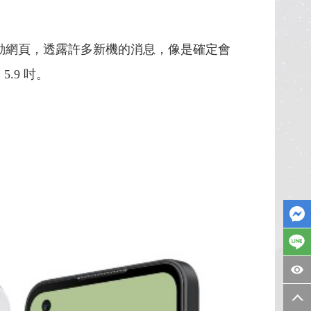
官方活動網頁，透露許多新機的消息，像是確定會
.9 吋。