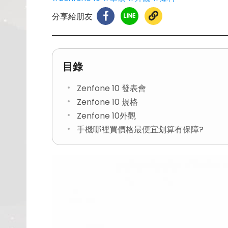
分享給朋友
目錄
Zenfone 10 發表會
Zenfone 10 規格
Zenfone 10外觀
手機哪裡買價格最便宜划算有保障?