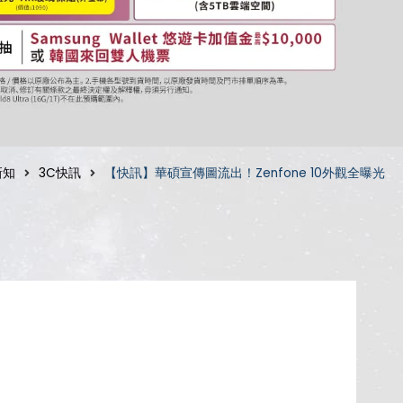
新知
3C快訊
【快訊】華碩宣傳圖流出！Zenfone 10外觀全曝光