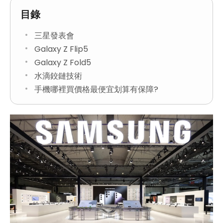
目錄
三星發表會
Galaxy Z Flip5
Galaxy Z Fold5
水滴鉸鏈技術
手機哪裡買價格最便宜划算有保障?