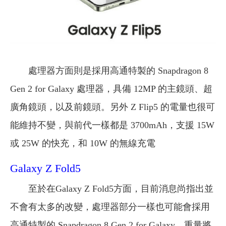
處理器方面則是採用高通特製的 Snapdragon 8
Gen 2 for Galaxy 處理器，具備 12MP 的主鏡頭、超
廣角鏡頭，以及前鏡頭。另外 Z Flip5 的電量也很可
能維持不變，與前代一樣都是 3700mAh，支援 15W
或 25W 的快充，和 10W 的無線充電
Galaxy Z Fold5
至於在Galaxy Z Fold5方面，目前消息尚指出並
不會有太多的改變，處理器部分一樣也可能會採用
高通特製的 Snapdragon 8 Gen 2 for Galaxy，重量將