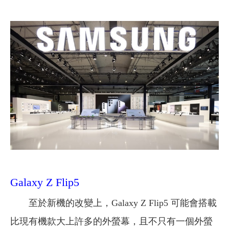
Galaxy Z Flip5
至於新機的改變上，Galaxy Z Flip5 可能會搭載
比現有機款大上許多的外螢幕，且不只有一個外螢