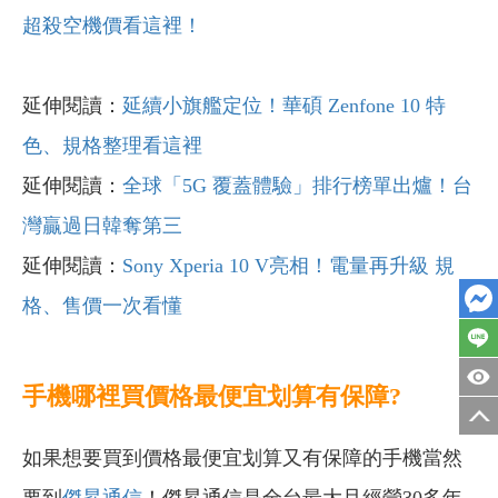
超殺空機價看這裡！
延伸閱讀：
延續小旗艦定位！華碩 Zenfone 10 特
色、規格整理看這裡
延伸閱讀：
全球「5G 覆蓋體驗」排行榜單出爐！台
灣贏過日韓奪第三
延伸閱讀：
Sony Xperia 10 V亮相！電量再升級 規
格、售價一次看懂
手機哪裡買價格最便宜划算有保障?
如果想要買到價格最便宜划算又有保障的手機當然
要到
傑昇通信
！傑昇通信是全台最大且經營30多年