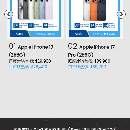
01
02
Apple iPhone 17
Apple iPhone 17
(256G)
Pro (256G)
(
原廠建議售價: $29,900
原廠建議售價: $39,900
原
門市破盤價: $28,490
門市破盤價: $36,790
門
客服電話：
02-29959861 轉1 (週一到週五 09:00-17:00)