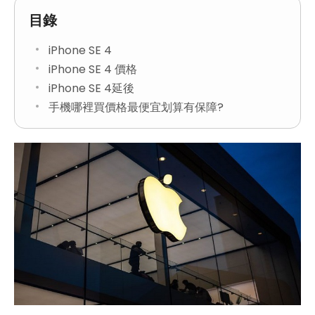
目錄
iPhone SE 4
iPhone SE 4 價格
iPhone SE 4延後
手機哪裡買價格最便宜划算有保障?