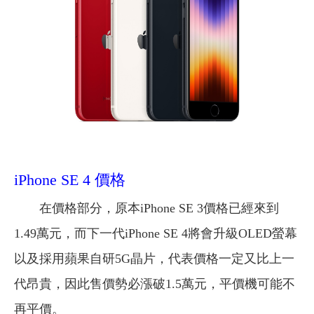
iPhone SE 4 價格
在價格部分，原本iPhone SE 3價格已經來到
1.49萬元，而下一代iPhone SE 4將會升級OLED螢幕
以及採用蘋果自研5G晶片，代表價格一定又比上一
代昂貴，因此售價勢必漲破1.5萬元，平價機可能不
再平價。