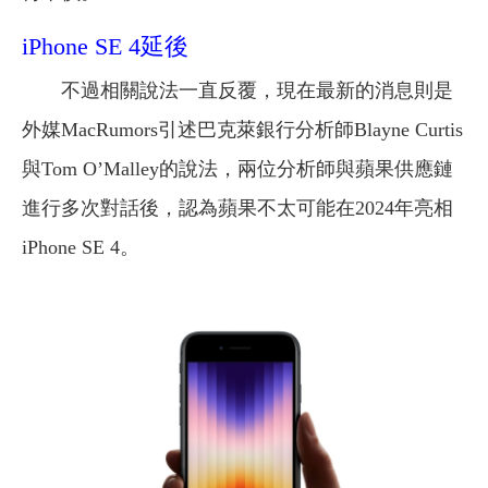
iPhone SE 4延後
不過相關說法一直反覆，現在最新的消息則是
外媒MacRumors引述巴克萊銀行分析師Blayne Curtis
與Tom O’Malley的說法，兩位分析師與蘋果供應鏈
進行多次對話後，認為蘋果不太可能在2024年亮相
iPhone SE 4。