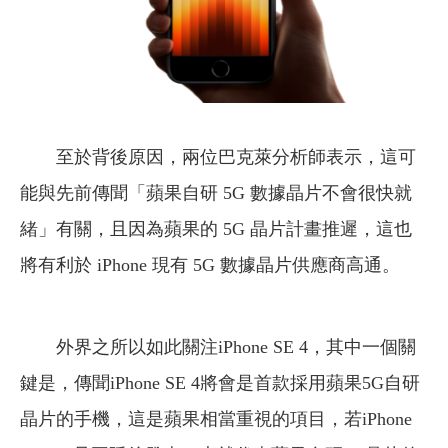
至於背後原因，兩位巴克萊分析師表示，這可
能與先前傳聞「蘋果自研 5G 數據晶片不會很快就
緒」有關，且因為蘋果的 5G 晶片計畫推遲，這也
將有利於 iPhone 現有 5G 數據晶片供應商高通。
外界之所以如此關注iPhone SE 4，其中一個關
鍵是，傳聞iPhone SE 4將會是首款採用蘋果5G自研
晶片的手機，這是蘋果相當重視的項目，若iPhone