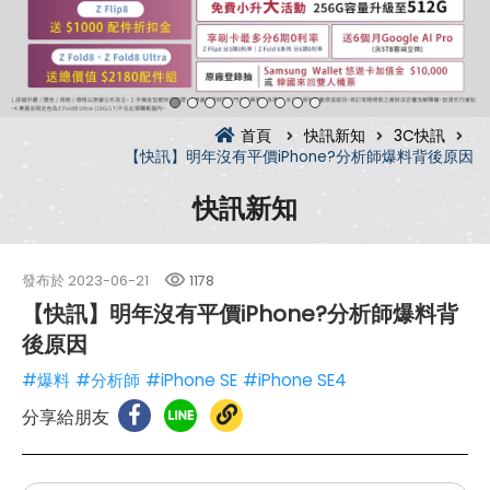
首頁
快訊新知
3C快訊
【快訊】明年沒有平價iPhone?分析師爆料背後原因
快訊新知
發布於
2023-06-21
1178
【快訊】明年沒有平價iPhone?分析師爆料背
後原因
#爆料
#分析師
#iPhone SE
#iPhone SE4
分享給朋友