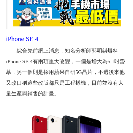
iPhone SE 4
綜合先前網上消息，知名分析師郭明錤爆料
iPhone SE 4有兩項重大改變，一個是增大為6.1吋螢
幕，另一個則是採用蘋果自研5G晶片，不過後來他
又改口稱這些改版都只是工程樣機，目前並沒有大
量生產與銷售的計畫。