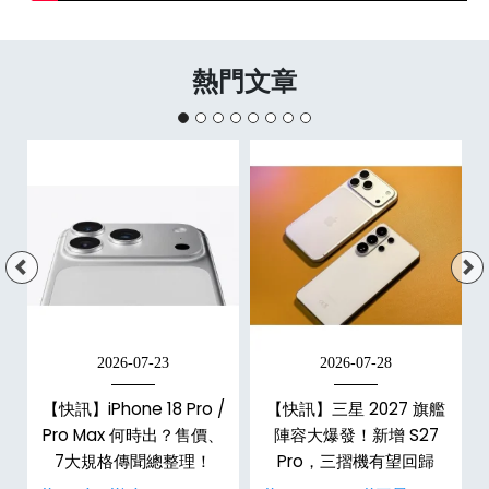
熱門文章
2026-07-23
2026-07-28
台
【快訊】iPhone 18 Pro /
【快訊】三星 2027 旗艦
Pro Max 何時出？售價、
陣容大爆發！新增 S27
7大規格傳聞總整理！
Pro，三摺機有望回歸