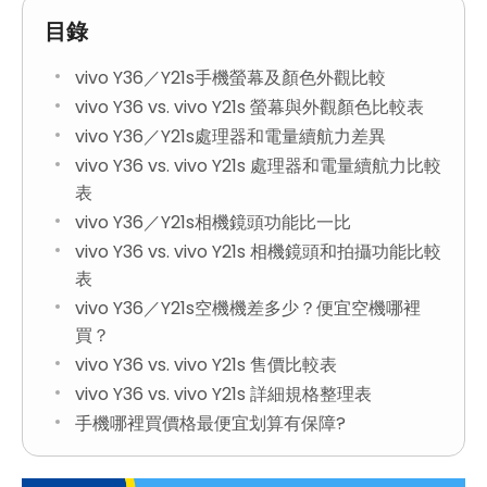
目錄
vivo Y36／Y21s手機螢幕及顏色外觀比較
vivo Y36 vs. vivo Y21s 螢幕與外觀顏色比較表
vivo Y36／Y21s處理器和電量續航力差異
vivo Y36 vs. vivo Y21s 處理器和電量續航力比較
表
vivo Y36／Y21s相機鏡頭功能比一比
vivo Y36 vs. vivo Y21s 相機鏡頭和拍攝功能比較
表
vivo Y36／Y21s空機機差多少？便宜空機哪裡
買？
vivo Y36 vs. vivo Y21s 售價比較表
vivo Y36 vs. vivo Y21s 詳細規格整理表
手機哪裡買價格最便宜划算有保障?