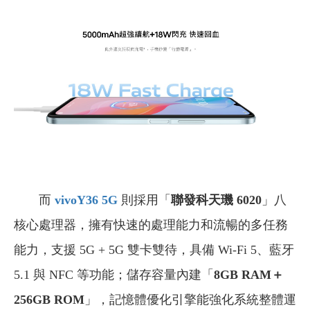
而
vivoY36 5G
則採用「
聯發科天璣 6020
」八
核心處理器，擁有快速的處理能力和流暢的多任務
能力，支援 5G + 5G 雙卡雙待，具備 Wi-Fi 5、藍牙
5.1 與 NFC 等功能；儲存容量內建「
8GB RAM＋
256GB ROM
」，記憶體優化引擎能強化系統整體運