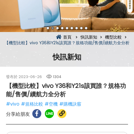
首頁
快訊新知
機型比較
【機型比較】vivo Y36和Y21s該買誰？規格功能/售價/續航力全分析
快訊新知
發布於
2023-06-26
1304
【機型比較】vivo Y36和Y21s該買誰？規格功
能/售價/續航力全分析
#vivo
#規格比較
#空機
#購機訣竅
分享給朋友