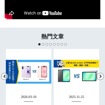
熱門文章
2026-03-10
2025-11-25