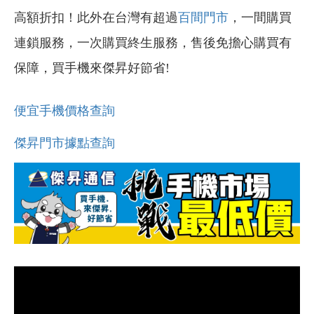
高額折扣！此外在台灣有超過
百間門市
，一間購買
連鎖服務，一次購買終生服務，售後免擔心購買有
保障，買手機來傑昇好節省!
便宜手機價格查詢
傑昇門市據點查詢