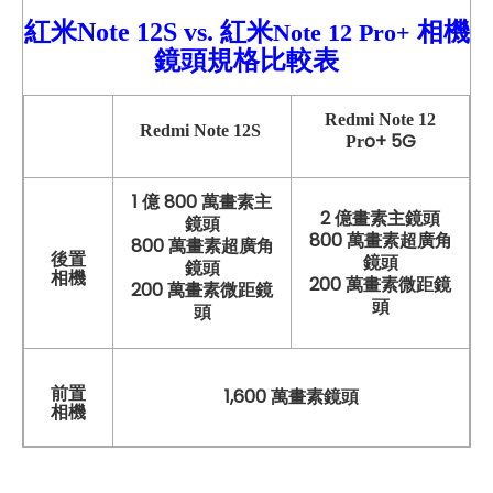
紅米Note 12S vs.
紅米
相機
Note 12 Pro+
鏡頭規格比較表
Redmi
Note 12
Redmi Note 12S
o+
5G
Pr
1 億 800 萬畫素主
2 億畫素主鏡頭
鏡頭
800 萬畫素超廣角
800 萬畫素超廣角
後置
鏡頭
鏡頭
相機
200 萬畫素微距鏡
200 萬畫素微距鏡
頭
頭
前置
1,600 萬畫素鏡頭
相機