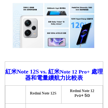
紅米Note 12S vs.
紅米
處理
Note 12 Pro+
器和電量續航力比較表
Redmi
Note 12
Redmi Note 12S
o+
5G
Pr