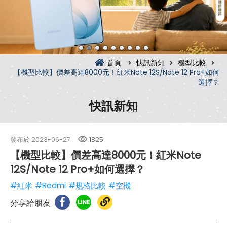
首頁
快訊新知
機型比較
【機型比較】價差高達8000元！紅米Note 12S/Note 12 Pro+如何
選擇？
快訊新知
發布於
2023-06-27
1825
【機型比較】價差高達8000元！紅米Note
12S/Note 12 Pro+如何選擇？
#紅米
#Redmi
#規格比較
#空機
分享給朋友