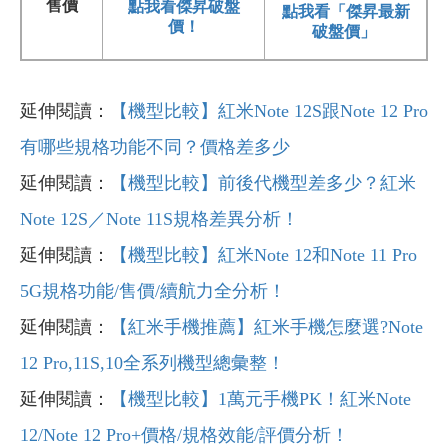
售價
點我看傑昇破盤
點我看「傑昇最新
價！
破盤價」
延伸閱讀：
【機型比較】紅米Note 12S跟Note 12 Pro
有哪些規格功能不同？價格差多少
延伸閱讀：
【機型比較】前後代機型差多少？紅米
Note 12S／Note 11S規格差異分析！
延伸閱讀：
【機型比較】紅米Note 12和Note 11 Pro
5G規格功能/售價/續航力全分析！
延伸閱讀：
【紅米手機推薦】紅米手機怎麼選?Note
12 Pro,11S,10全系列機型總彙整！
延伸閱讀：
【機型比較】1萬元手機PK！紅米Note
12/Note 12 Pro+價格/規格效能/評價分析！