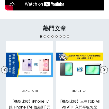
熱門文章
2026-03-10
2025-11-25
【機型比較】iPhone 17
【機型比較】三星Tab A11
跟 iPhone 17e 價差8千元
vs A11+ 入門平板怎麼