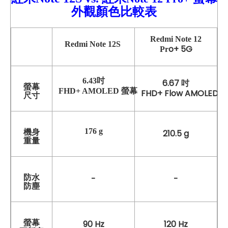
外觀顏色比較表
Redmi
Note 12
Redmi Note 12S
o+
5G
Pr
6.43吋
6.67 吋
螢幕
FHD+ AMOLED 螢幕
FHD+ Flow AMOLE
尺寸
176 g
機身
210.5 g
重量
防水
-
-
防塵
螢幕
90 Hz
120 Hz