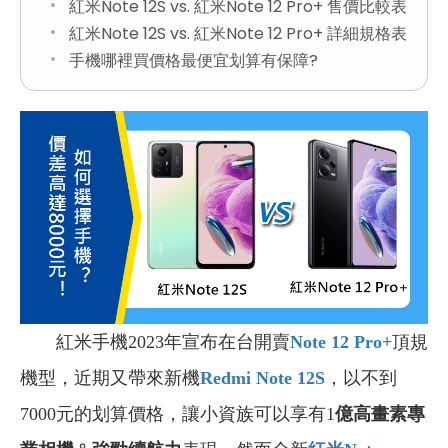
紅米Note 12S vs. 紅米Note 12 Pro+ 售價比較表
紅米Note 12S vs. 紅米Note 12 Pro+ 詳細規格表
手機哪裡買價格最便宜划算有保障?
紅米手機2023年宣布在台開賣
Note 12 Pro+
頂規
機型，近期又帶來新機
Redmi Note 12S
，以不到
7000元的划算價格，讓小資族可以享有1
億高畫素專