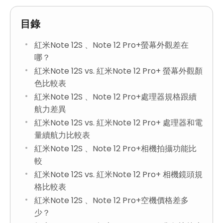
目錄
紅米Note 12S 、Note 12 Pro+螢幕外觀差在
哪？
紅米Note 12S vs. 紅米Note 12 Pro+ 螢幕外觀顏
色比較表
紅米Note 12S 、Note 12 Pro+處理器規格跟續
航力差異
紅米Note 12S vs. 紅米Note 12 Pro+ 處理器和電
量續航力比較表
紅米Note 12S 、Note 12 Pro+相機拍攝功能比
較
紅米Note 12S vs. 紅米Note 12 Pro+ 相機鏡頭規
格比較表
紅米Note 12S 、Note 12 Pro+空機價格差多
少？