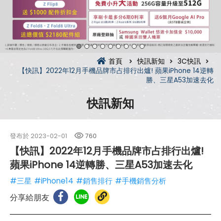
首頁
快訊新知
3C快訊
【快訊】2022年12月手機品牌市占排行出爐! 蘋果iPhone 14逆轉
勝、三星A53加速去化
快訊新知
發布於
2023-02-01
760
【快訊】2022年12月手機品牌市占排行出爐!
蘋果iPhone 14逆轉勝、三星A53加速去化
#三星
#iPhone14
#銷售排行
#手機銷售分析
分享給朋友