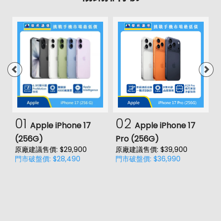
01
02
Apple iPhone 17
Apple iPhone 17
(256G)
Pro (256G)
(
原廠建議售價: $29,900
原廠建議售價: $39,900
原
門市破盤價: $28,490
門市破盤價: $36,990
門