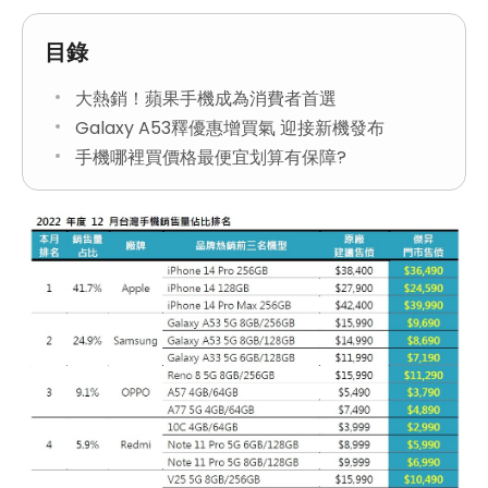
目錄
大熱銷！蘋果手機成為消費者首選
Galaxy A53釋優惠增買氣 迎接新機發布
手機哪裡買價格最便宜划算有保障?