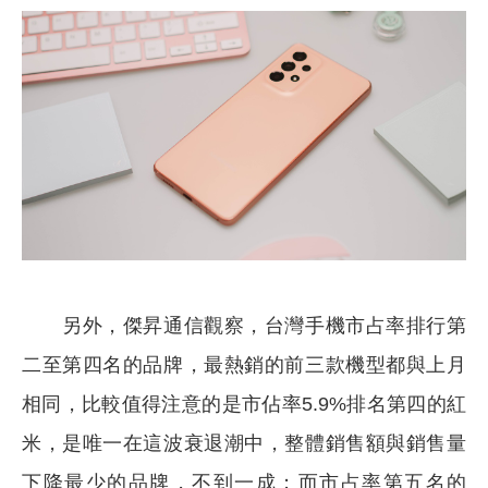
另外，傑昇通信觀察，台灣手機市占率排行第
二至第四名的品牌，最熱銷的前三款機型都與上月
相同，比較值得注意的是市佔率5.9%排名第四的紅
米，是唯一在這波衰退潮中，整體銷售額與銷售量
下降最少的品牌，不到一成；而市占率第五名的