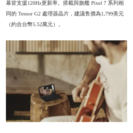
幕皆支援120Hz更新率。搭載與旗艦 Pixel 7 系列相
同的 Tensor G2 處理器晶片，建議售價為1,799美元
（約合台幣5.52萬元）。