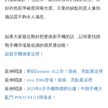
好的色彩準確度與曝光度。主要的缺點則是人像拍
攝品質不夠令人滿意。
如果大家最近剛好想要換新手機的話，記得要找挑
戰手機市場最低價的傑昇通信喔！
超殺空機價看這裡！
延伸閱讀：
華碩Zenfone 10上市！規格、亮點看這裡
延伸閱讀：
vivo X90s登場！規格、亮點看這裡
延伸閱讀：
2023年6月手機降價榜出爐！中階手機大
亂鬥 POCO F4 GT降最多！