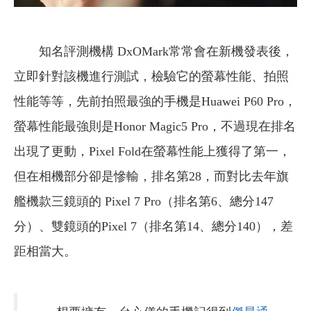
知名評測機構 DxOMark常常會在新機發表後，
立即針對該機進行測試，檢驗它的螢幕性能、拍照
性能等等，先前拍照最強的手機是Huawei P60 Pro，
螢幕性能最強則是Honor Magic5 Pro，不過現在排名
出現了更動，Pixel Fold在螢幕性能上獲得了第一，
但在相機部分卻是慘輸，排名第28，而對比去年旗
艦機款三鏡頭的 Pixel 7 Pro（排名第6、總分147
分）、雙鏡頭的Pixel 7（排名第14、總分140），差
距相當大。