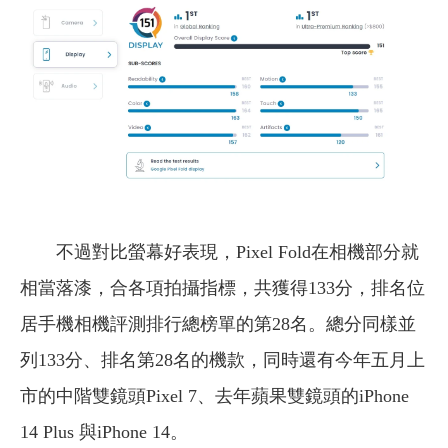
不過對比螢幕好表現，Pixel Fold在相機部分就
相當落漆，合各項拍攝指標，共獲得133分，排名位
居手機相機評測排行總榜單的第28名。總分同樣並
列133分、排名第28名的機款，同時還有今年五月上
市的中階雙鏡頭Pixel 7、去年蘋果雙鏡頭的iPhone
14 Plus 與iPhone 14。