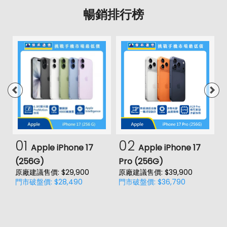
暢銷排行榜
01
02
Apple iPhone 17
Apple iPhone 17
(256G)
Pro (256G)
(
原廠建議售價: $29,900
原廠建議售價: $39,900
原
門市破盤價: $28,490
門市破盤價: $36,790
門