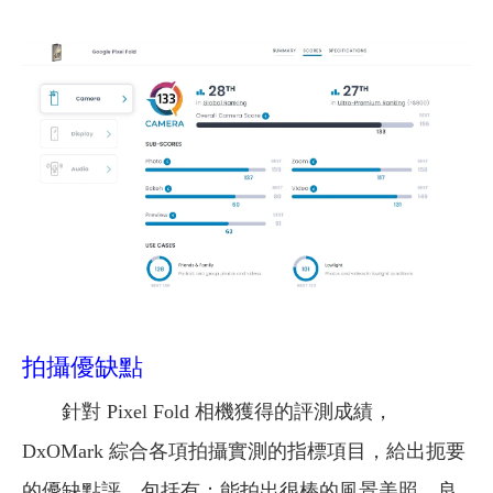
拍攝優缺點
針對 Pixel Fold 相機獲得的評測成績，
DxOMark 綜合各項拍攝實測的指標項目，給出扼要
的優缺點評，包括有：能拍出很棒的風景美照、良