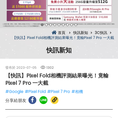
首頁
快訊新知
3C快訊
【快訊】Pixel Fold相機評測結果曝光！竟輸Pixel 7 Pro 一大截
快訊新知
發布於
2023-07-05
1302
【快訊】Pixel Fold相機評測結果曝光！竟輸
Pixel 7 Pro 一大截
#Google
#Pixel Fold
#Pixel 7 Pro
#相機
分享給朋友