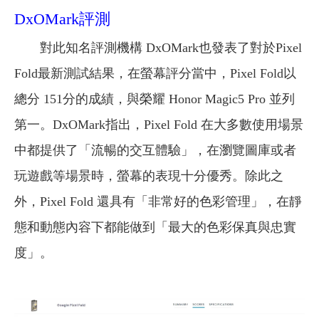
DxOMark評測
對此知名評測機構 DxOMark也發表了對於Pixel
Fold最新測試結果，在螢幕評分當中，Pixel Fold以
總分 151分的成績，與榮耀 Honor Magic5 Pro 並列
第一。DxOMark指出，Pixel Fold 在大多數使用場景
中都提供了「流暢的交互體驗」，在瀏覽圖庫或者
玩遊戲等場景時，螢幕的表現十分優秀。除此之
外，Pixel Fold 還具有「非常好的色彩管理」，在靜
態和動態內容下都能做到「最大的色彩保真與忠實
度」。