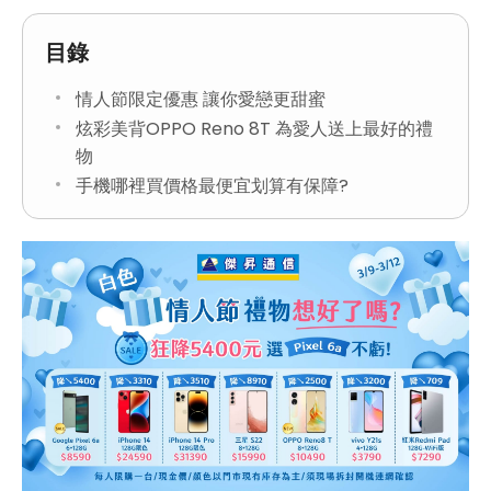
目錄
情人節限定優惠 讓你愛戀更甜蜜
炫彩美背OPPO Reno 8T 為愛人送上最好的禮
物
手機哪裡買價格最便宜划算有保障?