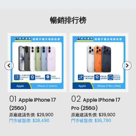
暢銷排行榜
01
02
Apple iPhone 17
Apple iPhone 17
(256G)
Pro (256G)
(
原廠建議售價: $29,900
原廠建議售價: $39,900
門市破盤價: $28,490
門市破盤價: $36,790
價
原
門