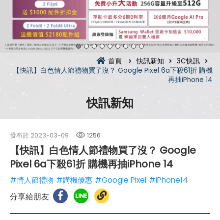
首頁
快訊新知
3C快訊
【快訊】白色情人節禮物買了沒？ Google Pixel 6a下殺61折 購機
再抽iPhone 14
快訊新知
發布於
2023-03-09
1256
【快訊】白色情人節禮物買了沒？ Google
Pixel 6a下殺61折 購機再抽iPhone 14
#情人節禮物
#購機優惠
#Google Pixel
#iPhone14
分享給朋友