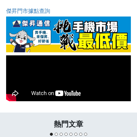
傑昇門市據點查詢
熱門文章