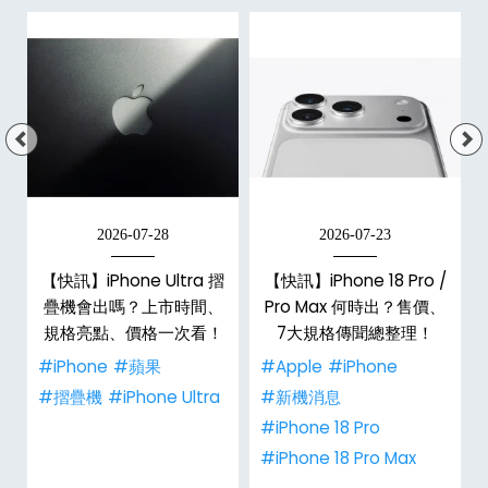
2026-07-28
2026-07-23
新
【快訊】iPhone Ultra 摺
【快訊】iPhone 18 Pro /
疊機會出嗎？上市時間、
Pro Max 何時出？售價、
規格亮點、價格一次看！
7大規格傳聞總整理！
#iPhone
#蘋果
#Apple
#iPhone
#摺疊機
#iPhone Ultra
#新機消息
#iPhone 18 Pro
#iPhone 18 Pro Max