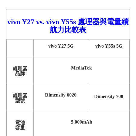
vivo Y27
vs.
vivo
Y55s 處理器與電量續
航力比較
表
vivo Y27 5G
vivo Y55s 5G
MediaTek
處理器
品牌
Dimensity 6020
處理器
Dimensity 700
型號
5,000mAh
電池
容量