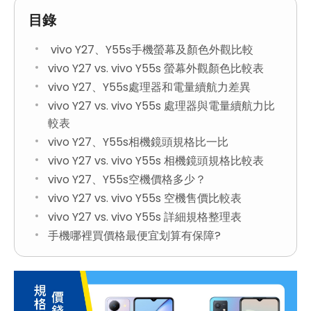
目錄
vivo Y27、Y55s手機螢幕及顏色外觀比較
vivo Y27 vs. vivo Y55s 螢幕外觀顏色比較表
vivo Y27、Y55s處理器和電量續航力差異
vivo Y27 vs. vivo Y55s 處理器與電量續航力比
較表
vivo Y27、Y55s相機鏡頭規格比一比
vivo Y27 vs. vivo Y55s 相機鏡頭規格比較表
vivo Y27、Y55s空機價格多少？
vivo Y27 vs. vivo Y55s 空機售價比較表
vivo Y27 vs. vivo Y55s 詳細規格整理表
手機哪裡買價格最便宜划算有保障?