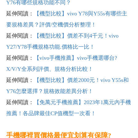
Y76有哪些規格功能不同？
延伸閱讀：
【機型比較】vivo Y78與Y55s有哪些主
要規格差異？評價/空機價分析整理！
延伸閱讀：
【機型比較】價差不到4千元！vivo
Y27/Y78手機規格功能.價格比一比！
延伸閱讀：
【vivo手機推薦】vivo手機選哪台?
X/V/Y全系列評價、規格分析比較！
延伸閱讀：
【機型比較】價差2000元！vivo Y55s和
Y76怎麼選擇？規格效能差異分析！
延伸閱讀：
【免萬元手機推薦】2023年1萬元內手機
推薦！各品牌最佳CP值機型一次看！
手機哪裡買價格最便宜划算有保障?