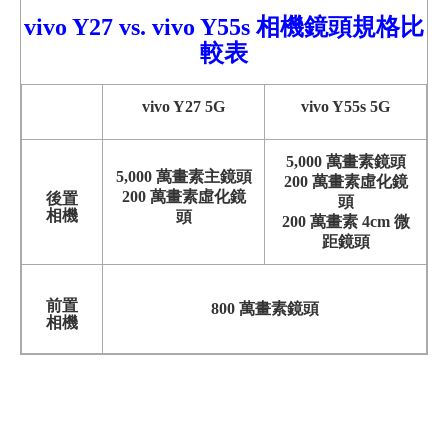
vivo Y27
vs.
vivo
Y55s 相機鏡頭
規格比
較表
vivo Y27 5G
vivo Y55s 5G
5,000 萬畫素鏡頭
5,000 萬畫素主鏡頭
200 萬畫素虛化鏡
200 萬畫素虛化鏡
後置
頭
相機
頭
200 萬畫素 4cm 微
距鏡頭
前置
800 萬畫素鏡頭
相機