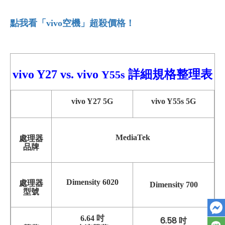
點我看「vivo
空機」超殺價格！
vivo Y27
vs.
vivo
詳細
規格整理表
Y55s
vivo Y27 5G
vivo Y55s 5G
MediaTek
處理器
品牌
Dimensity 6020
處理器
Dimensity 700
型號
6.64 吋
6.58 吋