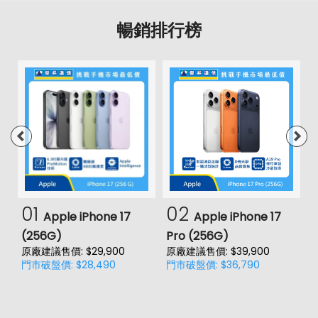
暢銷排行榜
01
02
Apple iPhone 17
Apple iPhone 17
(256G)
Pro (256G)
(
原廠建議售價: $29,900
原廠建議售價: $39,900
原
門市破盤價: $28,490
門市破盤價: $36,790
門
價