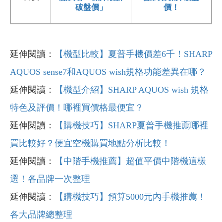
價！
破盤價」
延伸閱讀：
【機型比較】夏普手機價差6千！SHARP
AQUOS sense7和AQUOS wish規格功能差異在哪？
延伸閱讀：
【機型介紹】SHARP AQUOS wish 規格
特色及評價！哪裡買價格最便宜？
延伸閱讀：
【購機技巧】SHARP夏普手機推薦哪裡
買比較好？便宜空機購買地點分析比較！
延伸閱讀：
【中階手機推薦】超值平價中階機這樣
選！各品牌一次整理
延伸閱讀：
【購機技巧】預算5000元內手機推薦！
各大品牌總整理