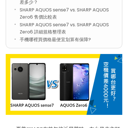
差多少？
SHARP AQUOS sense7 vs. SHARP AQUOS
Zero6 售價比較表
SHARP AQUOS sense7 vs. SHARP AQUOS
Zero6 詳細規格整理表
手機哪裡買價格最便宜划算有保障?