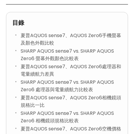
目錄
夏普AQUOS sense7、AQUOS Zero6手機螢幕
及顏色外觀比較
SHARP AQUOS sense7 vs. SHARP AQUOS
Zero6 螢幕外觀顏色比較表
夏普AQUOS sense7、AQUOS Zero6處理器和
電量續航力差異
SHARP AQUOS sense7 vs. SHARP AQUOS
Zero6 處理器與電量續航力比較表
夏普AQUOS sense7、AQUOS Zero6相機鏡頭
規格比一比
SHARP AQUOS sense7 vs. SHARP AQUOS
Zero6 相機鏡頭規格比較表
夏普AQUOS sense7、AQUOS Zero6空機價格