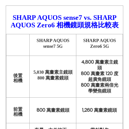
SHARP AQUOS sense7
vs.
SHARP
AQUOS Zero6
相機鏡頭
規格比較表
SHARP AQUOS
SHARP AQUOS
sense7 5G
Zero6 5G
4,800 萬畫素主鏡
頭
5,030 萬畫素主鏡頭
800 萬畫素 120 度
後置
800 萬畫素鏡頭
超廣角鏡頭
相機
800 萬畫素兩倍光
學變焦鏡頭
前置
800 萬畫素鏡頭
1,260 萬畫素鏡頭
相機