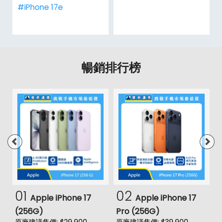
#iPhone 17e
暢銷排行榜
01
02
Apple iPhone 17
Apple iPhone 17
(256G)
Pro (256G)
(
原廠建議售價: $29,900
原廠建議售價: $39,900
原