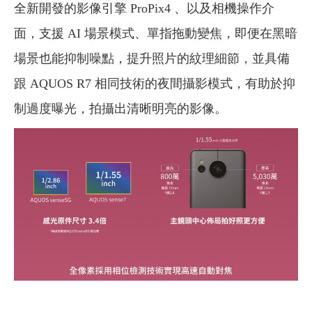
全新開發的影像引擎 ProPix4 、以及相機操作介
面，支援 AI 場景模式、單指拖動變焦，即便在黑暗
場景也能抑制噪點，提升照片的紋理細節，並具備
跟 AQUOS R7 相同技術的夜間攝影模式，有助於抑
制過度曝光，拍攝出清晰明亮的影像。