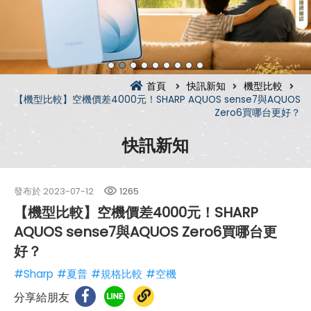
首頁
快訊新知
機型比較
【機型比較】空機價差4000元！SHARP AQUOS sense7與AQUOS
Zero6買哪台更好？
快訊新知
發布於
2023-07-12
1265
【機型比較】空機價差4000元！SHARP
AQUOS sense7與AQUOS Zero6買哪台更
好？
#Sharp
#夏普
#規格比較
#空機
分享給朋友