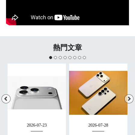
熱門文章
2026-07-23
2026-07-28