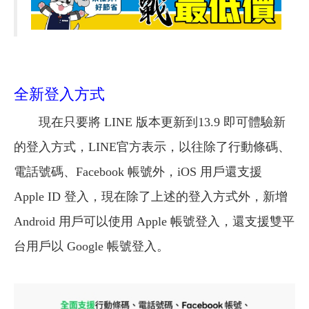
全新登入方式
現在只要將 LINE 版本更新到13.9 即可體驗新
的登入方式，LINE官方表示，以往除了行動條碼、
電話號碼、Facebook 帳號外，iOS 用戶還支援
Apple ID 登入，現在除了上述的登入方式外，新增
Android 用戶可以使用 Apple 帳號登入，還支援雙平
台用戶以 Google 帳號登入。