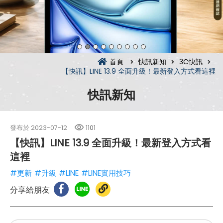
首頁
快訊新知
3C快訊
【快訊】LINE 13.9 全面升級！最新登入方式看這裡
快訊新知
發布於
2023-07-12
1101
【快訊】LINE 13.9 全面升級！最新登入方式看
這裡
#更新
#升級
#LINE
#LINE實用技巧
分享給朋友