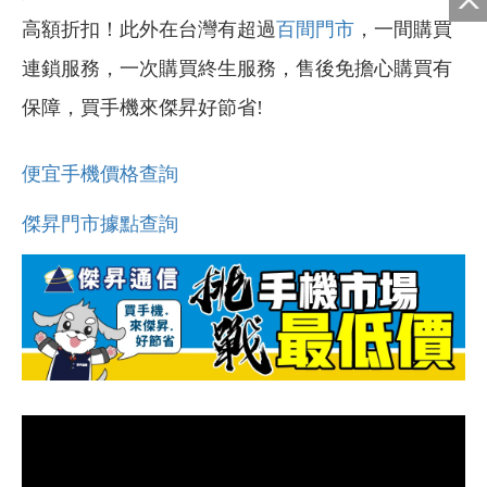
高額折扣！此外在台灣有超過
百間門市
，一間購買
連鎖服務，一次購買終生服務，售後免擔心購買有
保障，買手機來傑昇好節省!
便宜手機價格查詢
傑昇門市據點查詢