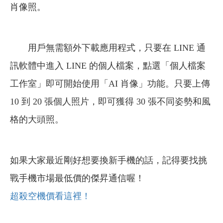
肖像照。
用戶無需額外下載應用程式，只要在 LINE 通
訊軟體中進入 LINE 的個人檔案，點選「個人檔案
工作室」即可開始使用「AI 肖像」功能。只要上傳
10 到 20 張個人照片，即可獲得 30 張不同姿勢和風
格的大頭照。
如果大家最近剛好想要換新手機的話，記得要找挑
戰手機市場最低價的傑昇通信喔！
超殺空機價看這裡！