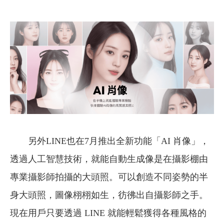
另外LINE也在7月推出全新功能「AI 肖像」，
透過人工智慧技術，就能自動生成像是在攝影棚由
專業攝影師拍攝的大頭照。可以創造不同姿勢的半
身大頭照，圖像栩栩如生，彷彿出自攝影師之手。
現在用戶只要透過 LINE 就能輕鬆獲得各種風格的