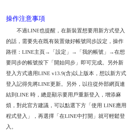
操作注意事項
不過LINE也提醒，在新裝置想要用新方式登入
的話，需要先在既有裝置做好帳號同步設定，操作
路徑：LINE主頁→「設定」→「我的帳號」→在想
要同步的帳號按下「開始同步」即可完成。另外新
登入方式適用LINE v13.9(含)以上版本，想以新方式
登入記得先將LINE更新。另外，以往從外部網頁連
結到LINE 時，總是顯示要用戶重新登入，增添麻
煩，對此官方建議，可以點選下方「使用 LINE應用
程式登入」，再選擇「在LINE中打開」就可輕鬆登
入。