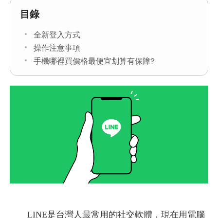
目錄
全新登入方式
操作注意事項
手機哪裡買價格最便宜划算有保障?
LINE是台灣人最常用的社交軟體，現在用電腦