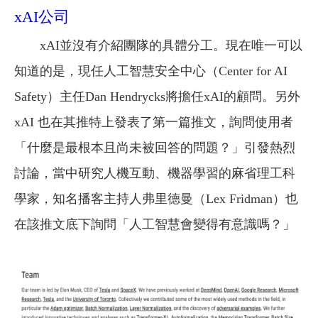
xAI公司
xAI並沒有介紹團隊的具體分工。現在唯一可以
知道的是，現任人工智慧安全中心（Center for AI
Safety）主任Dan Hendrycks將擔任xAI的顧問。另外
xAI 也在其推特上發表了第一篇推文，詢問使用者
「什麼是最根本且尚未被回答的問題？」引發熱烈
討論，當中研究人機互動、機器學習的麻省理工科
學家，知名播客主持人弗里德曼（Lex Fridman）也
在該推文底下詢問「人工智慧會變得有意識嗎？」