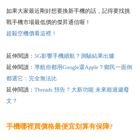
如果大家最近剛好想要換新手機的話，記得要找挑
戰手機市場最低價的傑昇通信喔！
超殺空機價看這裡！
延伸閱讀：
5G影響手機續航？測驗結果出爐
延伸閱讀：
導航你都用Google還Apple？鄉民一面倒
都選它：完全無法比
延伸閱讀：
Threads 預告 7 大新功能 未來能過濾廢
文？
手機哪裡買價格最便宜划算有保障?