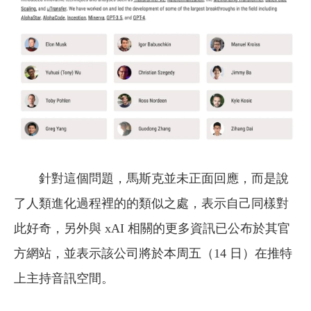
針對這個問題，馬斯克並未正面回應，而是說
了人類進化過程裡的的類似之處，表示自己同樣對
此好奇，另外與 xAI 相關的更多資訊已公布於其官
方網站，並表示該公司將於本周五（14 日）在推特
上主持音訊空間。