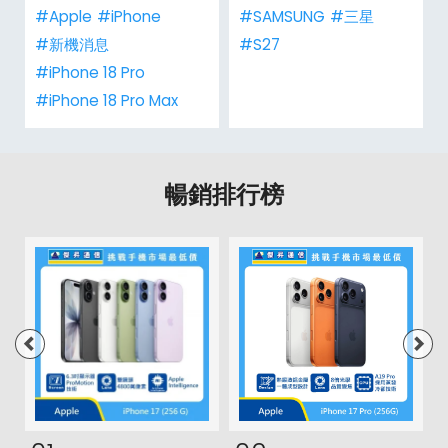
#Apple
#iPhone
#SAMSUNG
#三星
#新機消息
#S27
#iPhone 18 Pro
#iPhone 18 Pro Max
暢銷排行榜