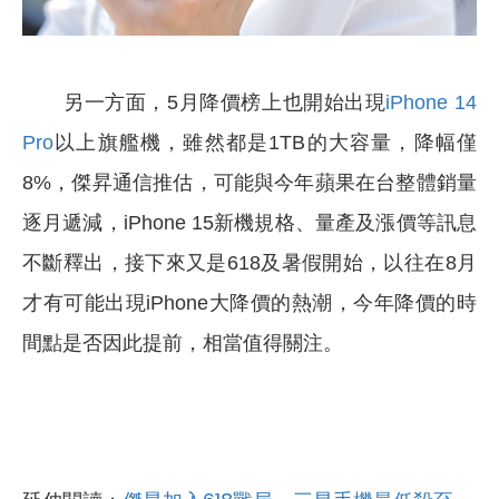
另一方面，5月降價榜上也開始出現
iPhone 14
Pro
以上旗艦機，雖然都是1TB的大容量，降幅僅
8%，傑昇通信推估，可能與今年蘋果在台整體銷量
逐月遞減，iPhone 15新機規格、量產及漲價等訊息
不斷釋出，接下來又是618及暑假開始，以往在8月
才有可能出現iPhone大降價的熱潮，今年降價的時
間點是否因此提前，相當值得關注。