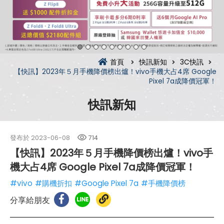
首頁
快訊新知
3C快訊
【快訊】2023年５月手機降價榜出爐！vivo手機大占4席 Google
Pixel 7a成降價冠軍！
快訊新知
發布於
2023-06-08
714
【快訊】2023年５月手機降價榜出爐！vivo手
機大占4席 Google Pixel 7a成降價冠軍！
#vivo
#購機折扣
#Google Pixel 7a
#手機降價榜
分享給朋友