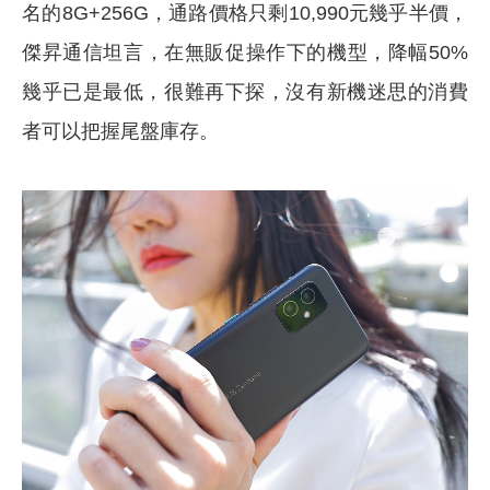
名的8G+256G，通路價格只剩10,990元幾乎半價，
傑昇通信坦言，在無販促操作下的機型，降幅50%
幾乎已是最低，很難再下探，沒有新機迷思的消費
者可以把握尾盤庫存。