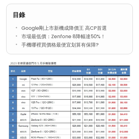
目錄
Google剛上市新機成降價王 高CP首選
市場最低價：Zenfone 8降幅達50%！
手機哪裡買價格最便宜划算有保障?