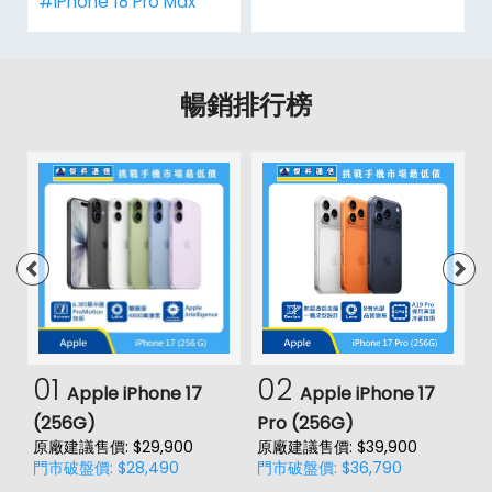
#iPhone 18 Pro Max
暢銷排行榜
01
02
Apple iPhone 17
Apple iPhone 17
(256G)
Pro (256G)
(
原廠建議售價: $29,900
原廠建議售價: $39,900
原
門市破盤價: $28,490
門市破盤價: $36,790
門