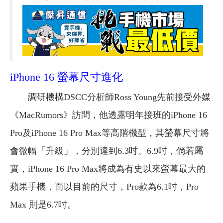
iPhone 16 螢幕尺寸進化
調研機構DSCC分析師Ross Young先前接受外媒
《MacRumors》訪問，他透露明年接班的iPhone 16
Pro及iPhone 16 Pro Max等高階機型，其螢幕尺寸將
會微幅「升級」，分別達到6.3吋、6.9吋，倘若屬
實，iPhone 16 Pro Max將成為有史以來螢幕最大的
蘋果手機，而以目前的尺寸，Pro款為6.1吋，Pro
Max 則是6.7吋。