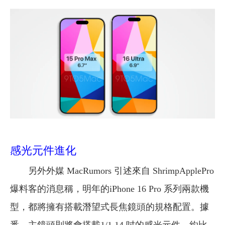
感光元件進化
另外外媒 MacRumors 引述來自 ShrimpApplePro
爆料客的消息稱，明年的iPhone 16 Pro 系列兩款機
型，都將擁有搭載潛望式長焦鏡頭的規格配置。據