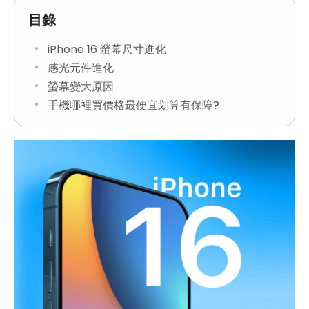
目錄
iPhone 16 螢幕尺寸進化
感光元件進化
螢幕變大原因
手機哪裡買價格最便宜划算有保障?