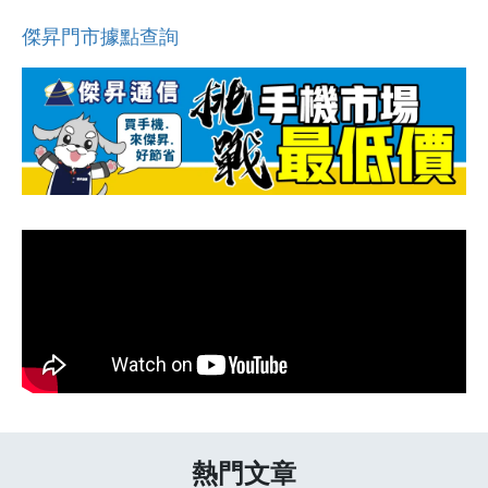
傑昇門市據點查詢
熱門文章