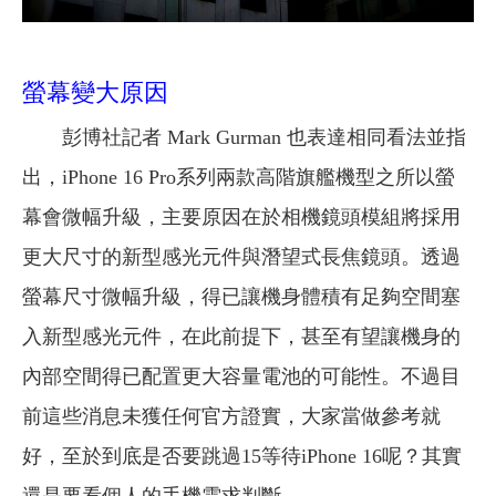
螢幕變大原因
彭博社記者 Mark Gurman 也表達相同看法並指
出，iPhone 16 Pro系列兩款高階旗艦機型之所以螢
幕會微幅升級，主要原因在於相機鏡頭模組將採用
更大尺寸的新型感光元件與潛望式長焦鏡頭。透過
螢幕尺寸微幅升級，得已讓機身體積有足夠空間塞
入新型感光元件，在此前提下，甚至有望讓機身的
內部空間得已配置更大容量電池的可能性。不過目
前這些消息未獲任何官方證實，大家當做參考就
好，至於到底是否要跳過15等待iPhone 16呢？其實