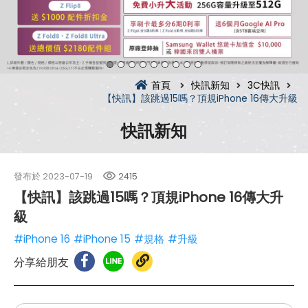
首頁
快訊新知
3C快訊
【快訊】該跳過15嗎？頂規iPhone 16傳大升級
快訊新知
發布於
2023-07-19
2415
【快訊】該跳過15嗎？頂規iPhone 16傳大升
級
#iPhone 16
#iPhone 15
#規格
#升級
分享給朋友