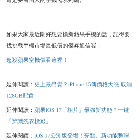
還是要看個人的手機需求判斷。
如果大家最近剛好想要換新蘋果手機的話，記得要
找挑戰手機市場最低價的傑昇通信喔！
超殺蘋果空機價看這裡！
延伸閱讀：
史上最昂貴？iPhone 15傳價格大漲 取消
128GB配置
延伸閱讀：
蘋果iOS 17「相片」最強新功能？一鍵
「辨識洗衣標籤」
延伸閱讀：
iOS 17公測版登場！亮點、新功能整理