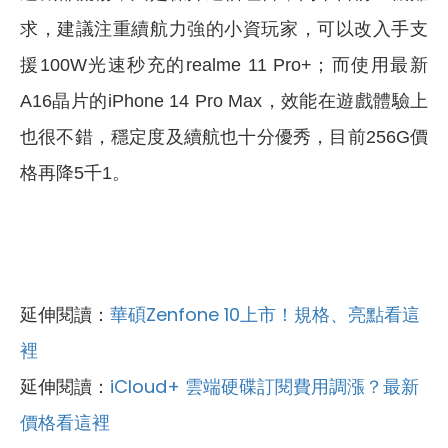
求，建議注重續航力強的小資玩家，可以改入手支
援100W光速秒充的realme 11 Pro+；而使用最新
A16晶片的iPhone 14 Pro Max，效能在遊戲體驗上
也很不錯，穩定度及續航也十分優秀，目前256G價
格再降5千1。
延伸閱讀：
華碩Zenfone 10上市！規格、亮點看這
裡
延伸閱讀：
iCloud+ 雲端硬碟訂閱費用調漲？最新
價格看這裡