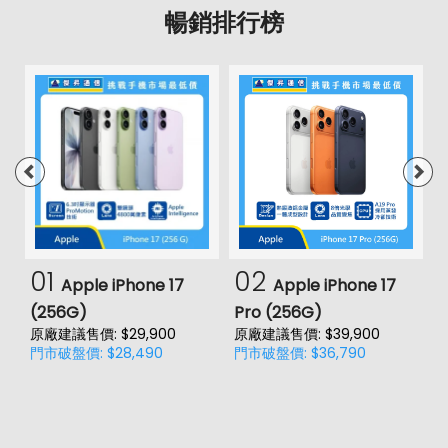
暢銷排行榜
01
02
Apple iPhone 17
Apple iPhone 17
(256G)
Pro (256G)
(
原廠建議售價: $29,900
原廠建議售價: $39,900
原
門市破盤價: $28,490
門市破盤價: $36,790
門