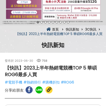
首頁
快訊新知
3C快訊
【快訊】2023上半年熱銷電競機TOP 5 華碩ROG6最多人買
快訊新知
發布於
2023-06-30
758
【快訊】2023上半年熱銷電競機TOP 5 華碩
ROG6最多人買
#電競手機
#熱銷排行
#購機折扣
#ROG6
分享給朋友