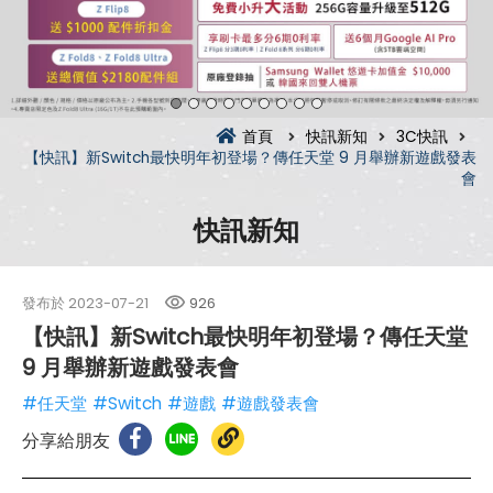
首頁
快訊新知
3C快訊
【快訊】新Switch最快明年初登場？傳任天堂 9 月舉辦新遊戲發表
會
快訊新知
發布於
2023-07-21
926
【快訊】新Switch最快明年初登場？傳任天堂
9 月舉辦新遊戲發表會
#任天堂
#Switch
#遊戲
#遊戲發表會
分享給朋友