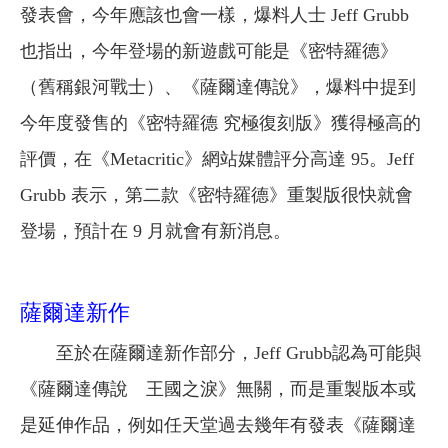
發表會，今年應該也會一樣，爆料人士 Jeff Grubb
也指出，今年登場的新遊戲可能是《密特羅德》
（舊稱銀河戰士）、《薩爾達傳說》，爆料中提到
今年度發售的《密特羅德 究極復刻版》獲得極高的
評價，在《Metacritic》網站媒體評分高達 95。Jeff
Grubb 表示，第二款《密特羅德》重製版很快就會
登場，預計在 9 月就會有新消息。
薩爾達新作
至於在薩爾達新作部分，Jeff Grubb認為可能與
《薩爾達傳說 王國之淚》無關，而是重製版本或
是延伸作品，例如任天堂過去幾年有發表《薩爾達