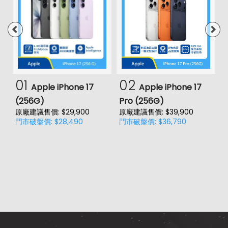
01
02
Apple iPhone 17
Apple iPhone 17
(256G)
Pro (256G)
(
原廠建議售價: $29,900
原廠建議售價: $39,900
原
門市破盤價: $28,490
門市破盤價: $36,790
門