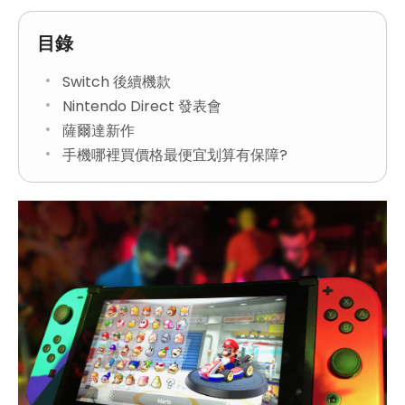
目錄
Switch 後續機款
Nintendo Direct 發表會
薩爾達新作
手機哪裡買價格最便宜划算有保障?