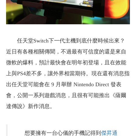
任天堂Switch下一代主機到底什麼時候出來？
近日有各種相關傳聞，不過最有可信度的還是來自
微軟的爆料，預計最快會在明年初登場，且在效能
上與PS4差不多，讓外界相當期待。現在還有消息指
出任天堂可能會在 9 月舉辦 Nintendo Direct 發表
會，公開一系列遊戲消息，且很有可能推出《薩爾
達傳說》新作消息。
想要擁有一台心儀的手機記得到
傑昇通