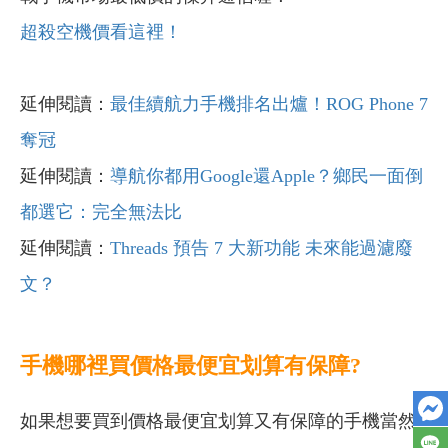
超殺空機價看這裡！
延伸閱讀：
最佳續航力手機排名出爐！ROG Phone 7
奪冠
延伸閱讀：
導航你都用Google還Apple？鄉民一面倒
都選它：完全無法比
延伸閱讀：
Threads 預告 7 大新功能 未來能過濾廢
文？
手機哪裡買價格最便宜划算有保障?
如果想要買到價格最便宜划算又有保障的手機當然