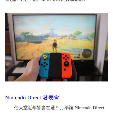
Nintendo Direct 發表會
任天堂近年皆會在選 9 月舉辦 Nintendo Direct