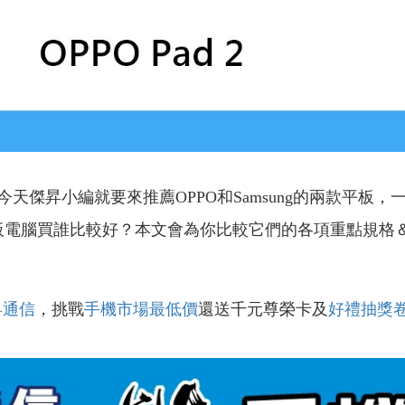
昇小編就要來推薦OPPO和Samsung的兩款平板，一台
板電腦買誰比較好？本文會為你比較它們的各項重點規格
昇通信
，挑戰
手機市場最低價
還送千元尊榮卡及
好禮抽獎
！