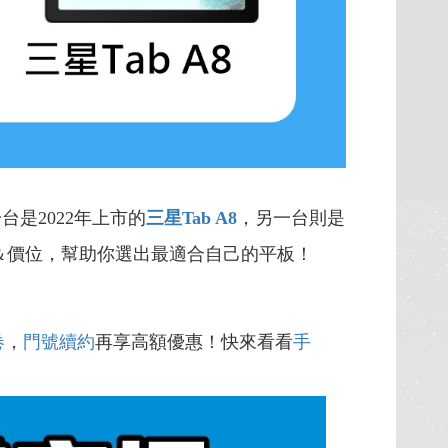
是2022年上市的
三星Tab A8
，另一台則是
＆價位，幫助你選出最適合自己的平板！
卷
，
門號續約
再享高額優惠！快來看看
手