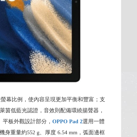
有 7：5 黃金螢幕比例，使內容呈現更加平衡和豐富；支
通過德國萊茵低藍光認證，音效則配備環繞揚聲器，
覺震撼。平板外觀設計部分，
OPPO Pad 2
選用一體
約552 g、厚度 6.54 mm，弧面邊框