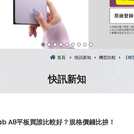
首頁
快訊新知
機型比較
【機型
快訊新知
星Tab A8平板買誰比較好？規格價錢比拚！