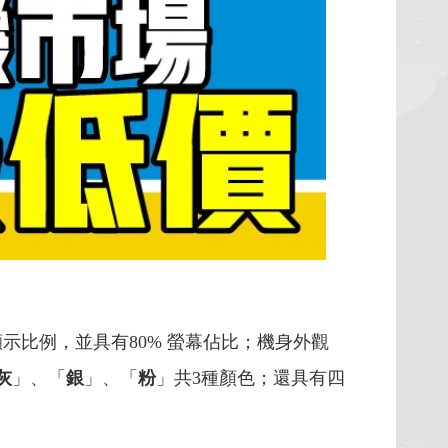
16：10 顯示比例，並具有80% 螢幕佔比；機身外觀
灰
」、「
銀
」、「
粉
」共3種顏色；還具有四