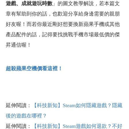
遊戲、成就遊玩時數
」的圖文教學解說，
若本篇文
章有幫助到你的話，也歡迎分享給身邊需要的親朋
好友喔！而若你最近剛好想要換新蘋果手機或其他
產品配件的話，記得要找挑戰手機市場最低價的傑
昇通信喔！
超殺蘋果空機價看這裡！
延伸閱讀：
【科技新知】Steam如何隱藏遊戲？隱藏
後的遊戲在哪裡？
延伸閱讀：
【科技新知】Steam遊戲如何退款？不好