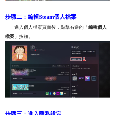
步驟二：編輯Steam個人檔案
進入個人檔案頁面後，點擊右邊的「
編輯個人
檔案
」按鈕。
步驟三：進入隱私設定