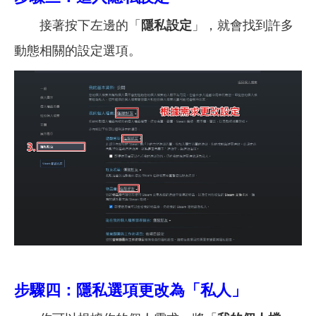
接著按下左邊的「
隱私設定
」，就會找到許多
動態相關的設定選項。
步驟四：隱私選項更改為「私人」