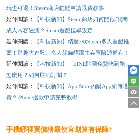
玩也可退！Steam商店輕鬆申請退費教學
延伸閱讀：
【科技新知】Steam商店如何開啟/關閉
成人內容過濾？Steam遊戲搜尋設定
延伸閱讀：
【科技新知】精選3
款Steam
多人遊戲推
薦！逗趣大逃殺、多人躲貓貓跟生存冒險通通有！
延伸閱讀：
【科技新知】「LINE貼圖免費吃到飽」
怎麼用？如何取消訂閱？
延伸閱讀：
【科技新知】App Store內購App如何退
費？iPhone退款申請完整教學
手機哪裡買價格最便宜划算有保障?