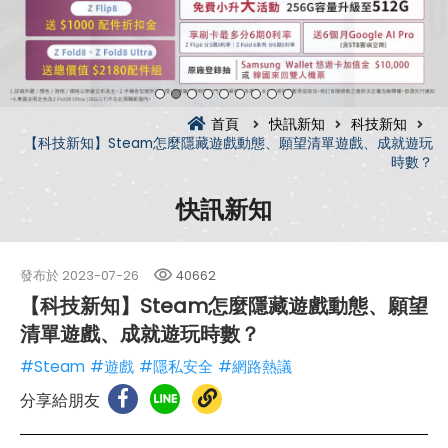
首頁
快訊新知
科技新知
【科技新知】Steam怎麼隱藏遊戲動態、願望清單遊戲、成就遊玩
時數？
快訊新知
發布於
2023-07-26
40662
【科技新知】Steam怎麼隱藏遊戲動態、願望
清單遊戲、成就遊玩時數？
#Steam
#遊戲
#隱私安全
#網路熱議
分享給朋友