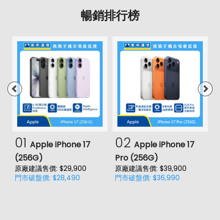
暢銷排行榜
01
02
Apple iPhone 17
Apple iPhone 17
(256G)
Pro (256G)
(
原廠建議售價: $29,900
原廠建議售價: $39,900
原
門市破盤價: $28,490
門市破盤價: $36,990
門