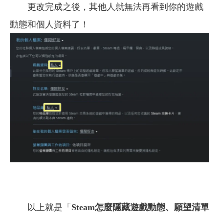
更改完成之後，其他人就無法再看到你的遊戲
動態和個人資料了！
以上就是「
Steam怎麼隱藏遊戲動態、
願望清單